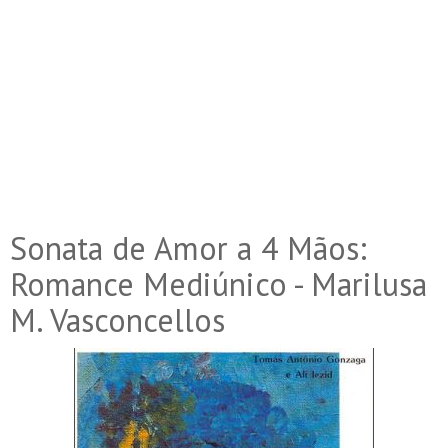
Sonata de Amor a 4 Mãos:
Romance Mediúnico - Marilusa
M. Vasconcellos