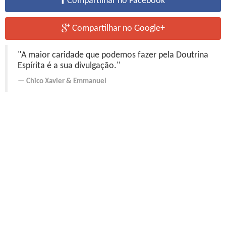
Compartilhar no Facebook
Compartilhar no Google+
"A maior caridade que podemos fazer pela Doutrina
Espírita é a sua divulgação."
Chico Xavier
&
Emmanuel