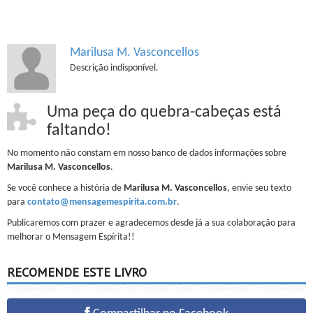
Marilusa M. Vasconcellos
Descrição indisponível.
Uma peça do quebra-cabeças está
faltando!
No momento não constam em nosso banco de dados informações sobre
Marilusa M. Vasconcellos
.
Se você conhece a história de
Marilusa M. Vasconcellos
, envie seu texto
para
contato@mensagemespirita.com.br
.
Publicaremos com prazer e agradecemos desde já a sua colaboração para
melhorar o Mensagem Espírita!!
RECOMENDE ESTE LIVRO