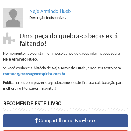
Neje Armindo Hueb
Descrição indisponível.
Uma peça do quebra-cabeças está
faltando!
No momento não constam em nosso banco de dados informações sobre
Neje Armindo Hueb
.
Se você conhece a história de
Neje Armindo Hueb
, envie seu texto para
contato@mensagemespirita.com.br
.
Publicaremos com prazer e agradecemos desde já a sua colaboração para
melhorar o Mensagem Espírita!!
RECOMENDE ESTE LIVRO
Compartilhar no Facebook