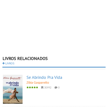
LIVROS RELACIONADOS
LIVROS
Se Abrindo Pra Vida
Zibia Gasparetto
30992
0