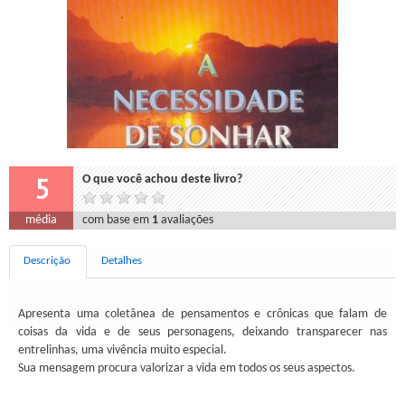
5
O que você achou deste livro?
média
com base em
1
avaliações
Descrição
Detalhes
Apresenta uma coletânea de pensamentos e crônicas que falam de
coisas da vida e de seus personagens, deixando transparecer nas
entrelinhas, uma vivência muito especial.
Sua mensagem procura valorizar a vida em todos os seus aspectos.