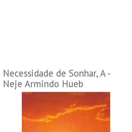
Necessidade de Sonhar, A -
Neje Armindo Hueb