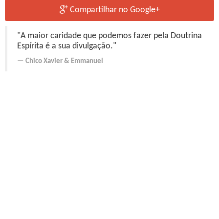
Compartilhar no Google+
"A maior caridade que podemos fazer pela Doutrina
Espírita é a sua divulgação."
Chico Xavier
&
Emmanuel