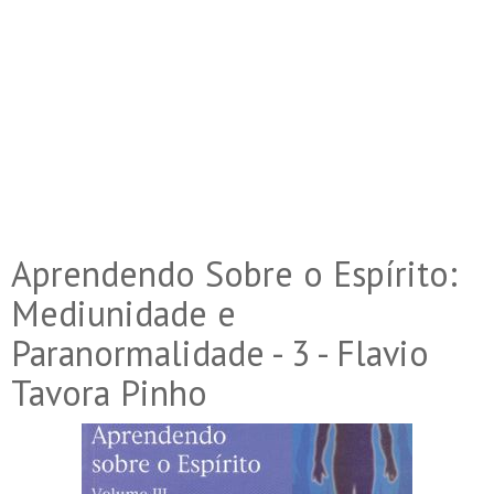
Aprendendo Sobre o Espírito:
Mediunidade e
Paranormalidade - 3 - Flavio
Tavora Pinho