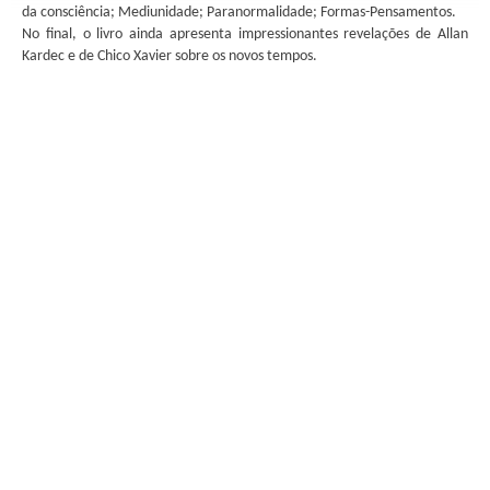
da consciência; Mediunidade; Paranormalidade; Formas-Pensamentos.
No final, o livro ainda apresenta impressionantes revelações de Allan
Kardec e de Chico Xavier sobre os novos tempos.