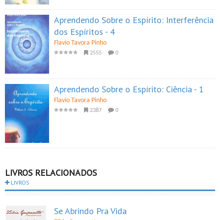
Aprendendo Sobre o Espírito: Interferência
dos Espíritos - 4
Flavio Tavora Pinho
2555
0
Aprendendo Sobre o Espírito: Ciência - 1
Flavio Tavora Pinho
2387
0
LIVROS RELACIONADOS
LIVROS
Se Abrindo Pra Vida