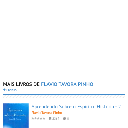
MAIS LIVROS DE
FLAVIO TAVORA PINHO
LIVROS
Aprendendo Sobre o Espírito: História - 2
Flavio Tavora Pinho
2389
0