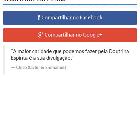
Compartilhar no Facebook
Compartilhar no Google+
"A maior caridade que podemos fazer pela Doutrina
Espírita é a sua divulgação."
Chico Xavier
&
Emmanuel