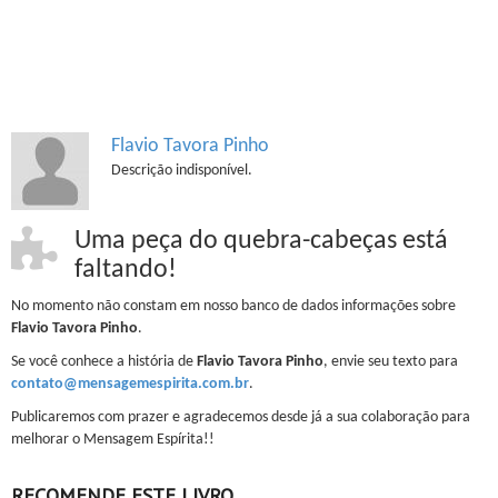
Flavio Tavora Pinho
Descrição indisponível.
Uma peça do quebra-cabeças está
faltando!
No momento não constam em nosso banco de dados informações sobre
Flavio Tavora Pinho
.
Se você conhece a história de
Flavio Tavora Pinho
, envie seu texto para
contato@mensagemespirita.com.br
.
Publicaremos com prazer e agradecemos desde já a sua colaboração para
melhorar o Mensagem Espírita!!
RECOMENDE ESTE LIVRO