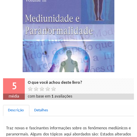
5
O que você achou deste livro?
média
com base em
1
avaliações
Descrição
Detalhes
Traz novas e fascinantes informações sobre os fenômenos mediúnicos e
paranormais. Alguns dos tópicos aqui abordados são: Estados alterados