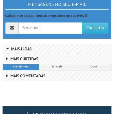
MENSAGENS NO SEU E-MAIL
Cadastre-se e receba nossas mensagens no seu e-mail!
Cadastrar
MAIS LIDAS
MAIS CURTIDAS
ESTA SEMANA
ESTE MÊS
TODAS
MAIS COMENTADAS