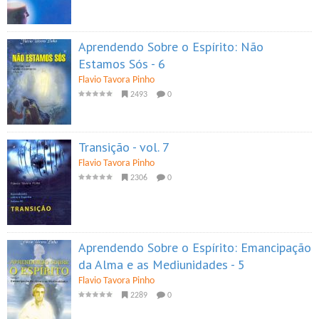
Aprendendo Sobre o Espírito: Não
Estamos Sós - 6
Flavio Tavora Pinho
2493
0
Transição - vol. 7
Flavio Tavora Pinho
2306
0
Aprendendo Sobre o Espírito: Emancipação
da Alma e as Mediunidades - 5
Flavio Tavora Pinho
2289
0