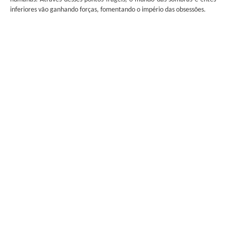
inferiores vão ganhando forças, fomentando o império das obsessões.