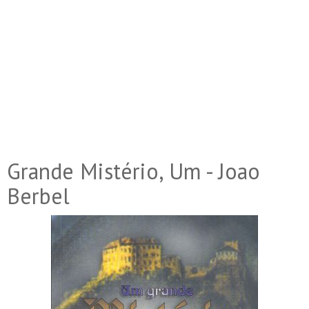
Grande Mistério, Um - Joao
Berbel