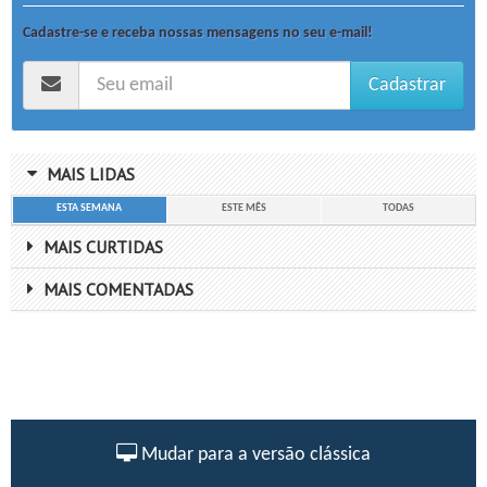
Cadastre-se e receba nossas mensagens no seu e-mail!
Cadastrar
MAIS LIDAS
ESTA SEMANA
ESTE MÊS
TODAS
MAIS CURTIDAS
MAIS COMENTADAS
Mudar para a versão clássica