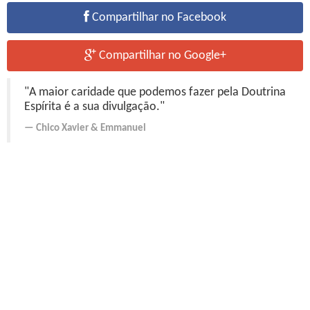
Compartilhar no Facebook
Compartilhar no Google+
"A maior caridade que podemos fazer pela Doutrina
Espírita é a sua divulgação."
Chico Xavier
&
Emmanuel