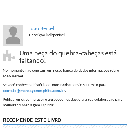
Joao Berbel
Descrição indisponível.
Uma peça do quebra-cabeças está
faltando!
No momento não constam em nosso banco de dados informações sobre
Joao Berbel
.
Se você conhece a história de
Joao Berbel
, envie seu texto para
contato@mensagemespirita.com.br
.
Publicaremos com prazer e agradecemos desde já a sua colaboração para
melhorar o Mensagem Espírita!!
RECOMENDE ESTE LIVRO