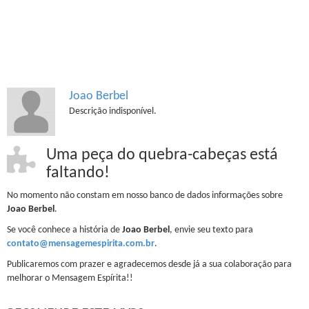
Joao Berbel
Descrição indisponível.
Uma peça do quebra-cabeças está
faltando!
No momento não constam em nosso banco de dados informações sobre
Joao Berbel
.
Se você conhece a história de
Joao Berbel
, envie seu texto para
contato@mensagemespirita.com.br
.
Publicaremos com prazer e agradecemos desde já a sua colaboração para
melhorar o Mensagem Espírita!!