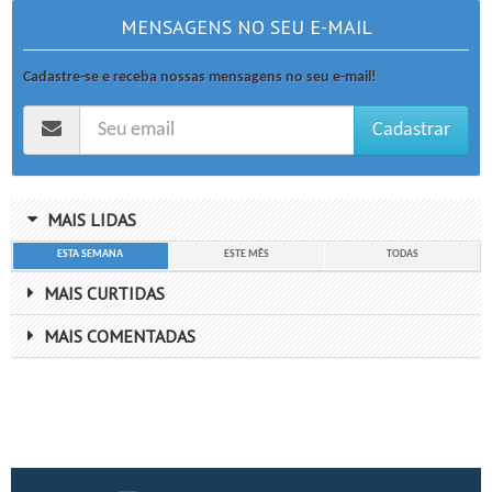
MENSAGENS NO SEU E-MAIL
Cadastre-se e receba nossas mensagens no seu e-mail!
Cadastrar
MAIS LIDAS
ESTA SEMANA
ESTE MÊS
TODAS
MAIS CURTIDAS
MAIS COMENTADAS