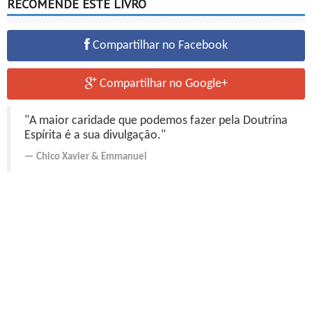
RECOMENDE ESTE LIVRO
Compartilhar no Facebook
Compartilhar no Google+
"A maior caridade que podemos fazer pela Doutrina
Espírita é a sua divulgação."
Chico Xavier
&
Emmanuel