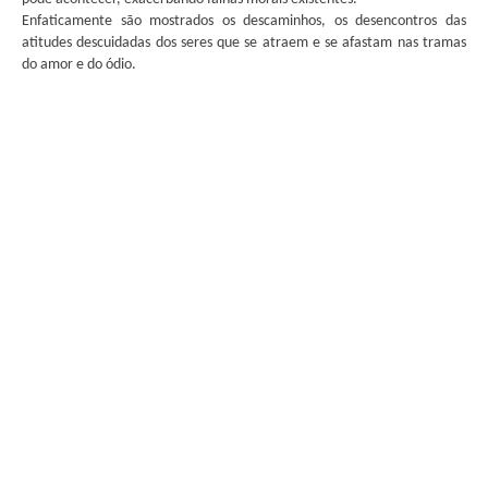
Enfaticamente são mostrados os descaminhos, os desencontros das
atitudes descuidadas dos seres que se atraem e se afastam nas tramas
do amor e do ódio.