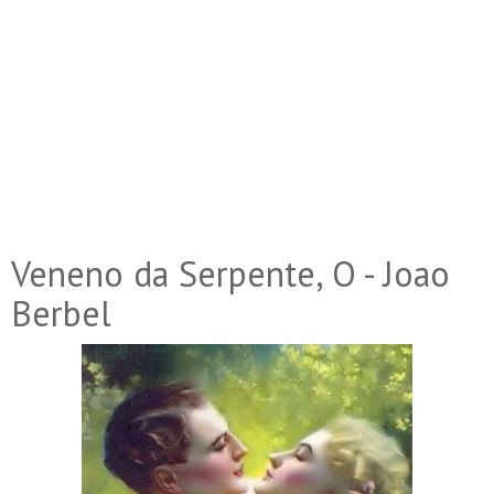
Veneno da Serpente, O - Joao
Berbel