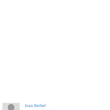
Joao Berbel