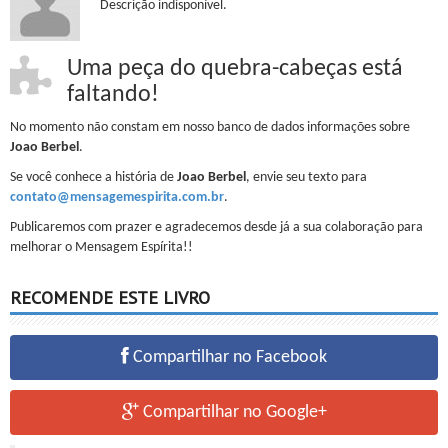
Descrição indisponível.
Uma peça do quebra-cabeças está
faltando!
No momento não constam em nosso banco de dados informações sobre
Joao Berbel
.
Se você conhece a história de
Joao Berbel
, envie seu texto para
contato@mensagemespirita.com.br
.
Publicaremos com prazer e agradecemos desde já a sua colaboração para
melhorar o Mensagem Espírita!!
RECOMENDE ESTE LIVRO
Compartilhar no Facebook
Compartilhar no Google+