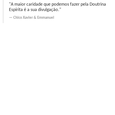
"A maior caridade que podemos fazer pela Doutrina
Espírita é a sua divulgação."
Chico Xavier
&
Emmanuel