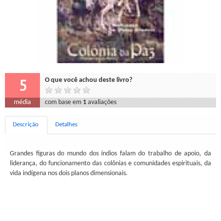
5
O que você achou deste livro?
média
com base em
1
avaliações
Descrição
Detalhes
Grandes figuras do mundo dos índios falam do trabalho de apoio, da
liderança, do funcionamento das colônias e comunidades espirituais, da
vida indígena nos dois planos dimensionais.