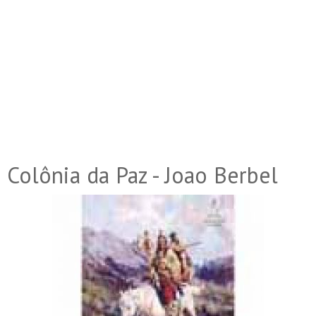
Colônia da Paz - Joao Berbel