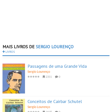
MAIS LIVROS DE
SERGIO LOURENÇO
LIVROS
Passagens de uma Grande Vida
Sergio Lourenço
2351
0
Conceitos de Cairbar Schutel
Sergio Lourenço