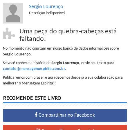
Sergio Lourenço
Descrição indisponível.
Uma peça do quebra-cabeças está
faltando!
No momento não constam em nosso banco de dados informações sobre
Sergio Lourenço
.
Se você conhece a história de
Sergio Lourenço
, envie seu texto para
contato@mensagemespirita.com.br
.
Publicaremos com prazer e agradecemos desde já a sua colaboração para
melhorar o Mensagem Espírita!!
RECOMENDE ESTE LIVRO
Compartilhar no Facebook