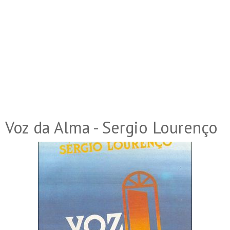
Voz da Alma - Sergio Lourenço