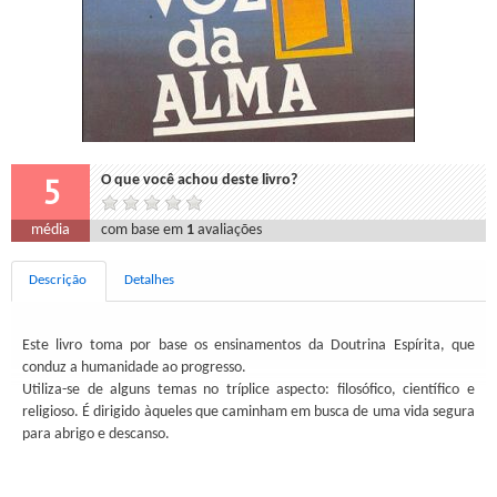
5
O que você achou deste livro?
média
com base em
1
avaliações
Descrição
Detalhes
Este livro toma por base os ensinamentos da Doutrina Espírita, que
conduz a humanidade ao progresso.
Utiliza-se de alguns temas no tríplice aspecto: filosófico, científico e
religioso. É dirigido àqueles que caminham em busca de uma vida segura
para abrigo e descanso.