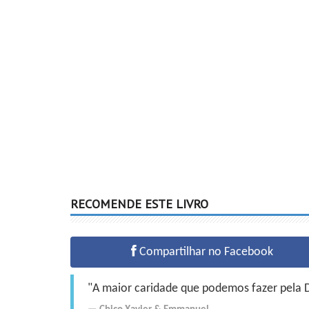
RECOMENDE ESTE LIVRO
Compartilhar no Facebook
"A maior caridade que podemos fazer pela Do