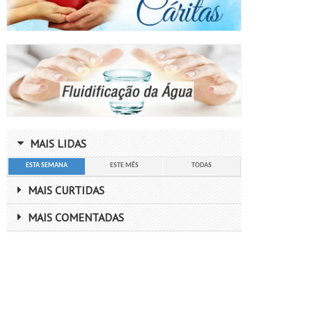
MAIS LIDAS
ESTA SEMANA
ESTE MÊS
TODAS
MAIS CURTIDAS
MAIS COMENTADAS