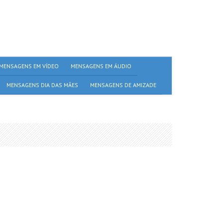
MENSAGENS EM VÍDEO
MENSAGENS EM ÁUDIO
MENSAGENS DIA DAS MÃES
MENSAGENS DE AMIZADE