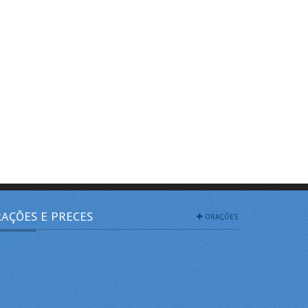
AÇÕES E PRECES
ORAÇÕES