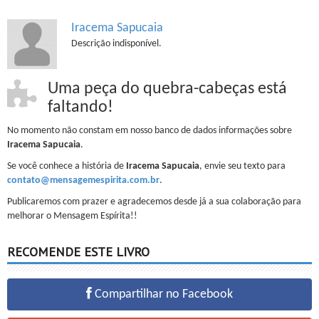
Iracema Sapucaia
Descrição indisponível.
Uma peça do quebra-cabeças está
faltando!
No momento não constam em nosso banco de dados informações sobre
Iracema Sapucaia
.
Se você conhece a história de
Iracema Sapucaia
, envie seu texto para
contato@mensagemespirita.com.br
.
Publicaremos com prazer e agradecemos desde já a sua colaboração para
melhorar o Mensagem Espírita!!
RECOMENDE ESTE LIVRO
Compartilhar no Facebook