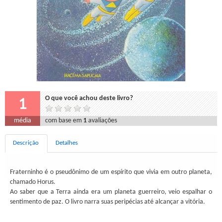
1
O que você achou deste livro?
média
com base em
1
avaliações
Descrição
Detalhes
Fraterninho é o pseudônimo de um espírito que vivia em outro planeta,
chamado Horus.
Ao saber que a Terra ainda era um planeta guerreiro, veio espalhar o
sentimento de paz. O livro narra suas peripécias até alcançar a vitória.