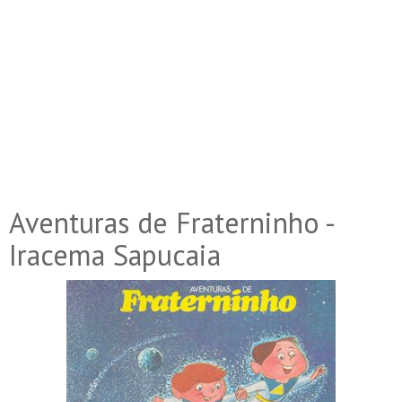
Aventuras de Fraterninho -
Iracema Sapucaia