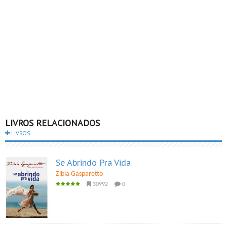
LIVROS RELACIONADOS
LIVROS
Se Abrindo Pra Vida
Zibia Gasparetto
30992
0