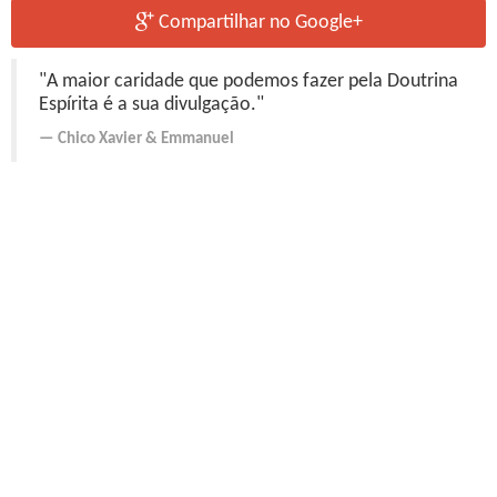
Compartilhar no Google+
"A maior caridade que podemos fazer pela Doutrina
Espírita é a sua divulgação."
Chico Xavier
&
Emmanuel