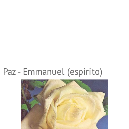
Paz - Emmanuel (espirito)