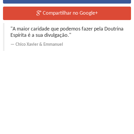
Compartilhar no Google+
"A maior caridade que podemos fazer pela Doutrina
Espírita é a sua divulgação."
Chico Xavier
&
Emmanuel