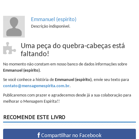
Emmanuel (espirito)
Descrição indisponível.
Uma peça do quebra-cabeças está
faltando!
No momento não constam em nosso banco de dados informações sobre
Emmanuel (espirito)
.
Se você conhece a história de
Emmanuel (espirito)
, envie seu texto para
contato@mensagemespirita.com.br
.
Publicaremos com prazer e agradecemos desde já a sua colaboração para
melhorar o Mensagem Espírita!!
RECOMENDE ESTE LIVRO
Compartilhar no Facebook