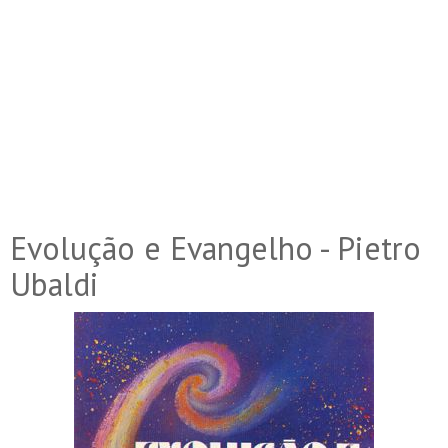
Evolução e Evangelho - Pietro
Ubaldi