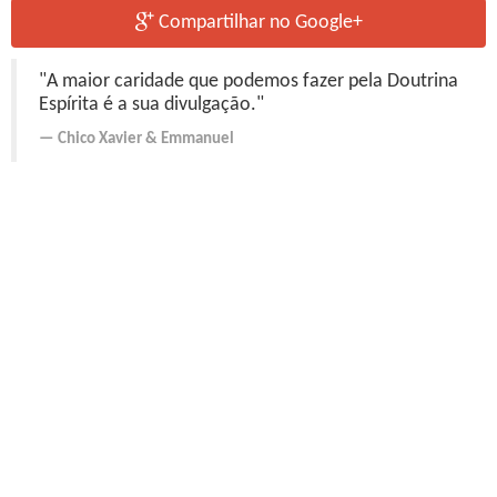
Compartilhar no Google+
"A maior caridade que podemos fazer pela Doutrina
Espírita é a sua divulgação."
Chico Xavier
&
Emmanuel