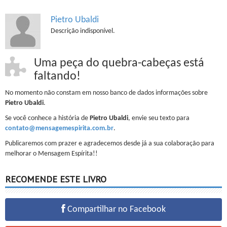
Pietro Ubaldi
Descrição indisponível.
Uma peça do quebra-cabeças está
faltando!
No momento não constam em nosso banco de dados informações sobre
Pietro Ubaldi
.
Se você conhece a história de
Pietro Ubaldi
, envie seu texto para
contato@mensagemespirita.com.br
.
Publicaremos com prazer e agradecemos desde já a sua colaboração para
melhorar o Mensagem Espírita!!
RECOMENDE ESTE LIVRO
Compartilhar no Facebook