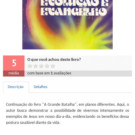
5
O que você achou deste livro?
média
com base em
1
avaliações
Descrição
Detalhes
Continuação do livro "A Grande Batalha", em planos diferentes. Aqui, o
autor busca demonstrar a possibilidade de vivermos intensamente os
exemplos de Jesus em nosso dia-a-dia, evidenciando os benefícios dessa
postura saudável diante da vida.