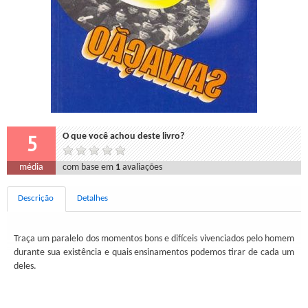
5
O que você achou deste livro?
média
com base em
1
avaliações
Descrição
Detalhes
Traça um paralelo dos momentos bons e difíceis vivenciados pelo homem
durante sua existência e quais ensinamentos podemos tirar de cada um
deles.