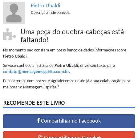
Pietro Ubaldi
Descrição indisponível.
Uma peça do quebra-cabeças está
faltando!
No momento não constam em nosso banco de dados informações sobre
Pietro Ubaldi
.
Se você conhece a história de
Pietro Ubaldi
, envie seu texto para
contato@mensagemespirita.com.br
.
Publicaremos com prazer e agradecemos desde já a sua colaboração para
melhorar o Mensagem Espírita!!
RECOMENDE ESTE LIVRO
Compartilhar no Facebook