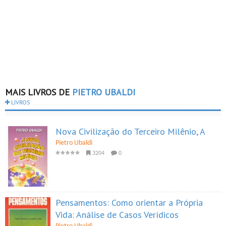
MAIS LIVROS DE
PIETRO UBALDI
LIVROS
Nova Civilização do Terceiro Milênio, A
Pietro Ubaldi
3204
0
Pensamentos: Como orientar a Própria
Vida: Análise de Casos Verídicos