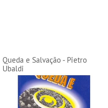
Queda e Salvação - Pietro
Ubaldi