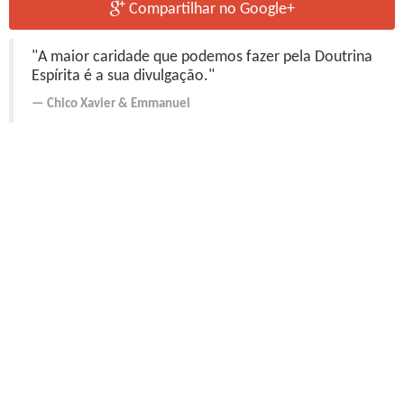
Compartilhar no Google+
"A maior caridade que podemos fazer pela Doutrina
Espírita é a sua divulgação."
Chico Xavier
&
Emmanuel