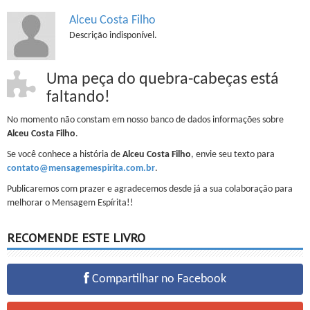
Alceu Costa Filho
Descrição indisponível.
Uma peça do quebra-cabeças está
faltando!
No momento não constam em nosso banco de dados informações sobre
Alceu Costa Filho
.
Se você conhece a história de
Alceu Costa Filho
, envie seu texto para
contato@mensagemespirita.com.br
.
Publicaremos com prazer e agradecemos desde já a sua colaboração para
melhorar o Mensagem Espírita!!
RECOMENDE ESTE LIVRO
Compartilhar no Facebook