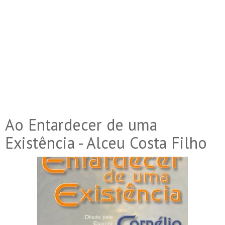
Ao Entardecer de uma
Existência - Alceu Costa Filho