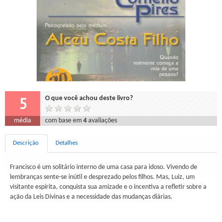
5
O que você achou deste livro?
média
com base em
4
avaliações
Descrição
Detalhes
Francisco é um solitário interno de uma casa para idoso. Vivendo de
lembranças sente-se inútil e desprezado pelos filhos. Mas, Luiz, um
visitante espírita, conquista sua amizade e o incentiva a refletir sobre a
ação da Leis Divinas e a necessidade das mudanças diárias.