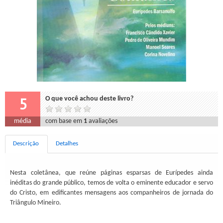
5
O que você achou deste livro?
média
com base em
1
avaliações
Descrição
Detalhes
Nesta coletânea, que reúne páginas esparsas de Eurípedes ainda
inéditas do grande público, temos de volta o eminente educador e servo
do Cristo, em edificantes mensagens aos companheiros de jornada do
Triângulo Mineiro.