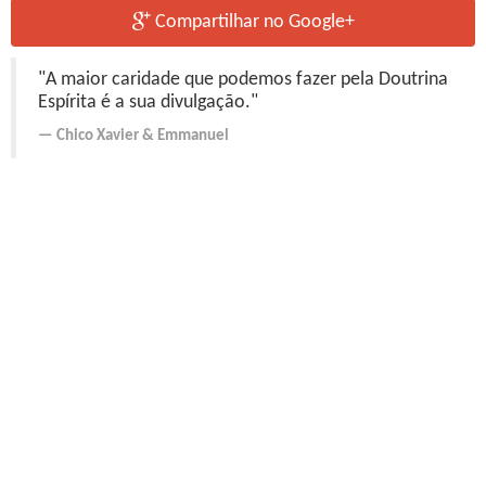
Compartilhar no Google+
"A maior caridade que podemos fazer pela Doutrina
Espírita é a sua divulgação."
Chico Xavier
&
Emmanuel