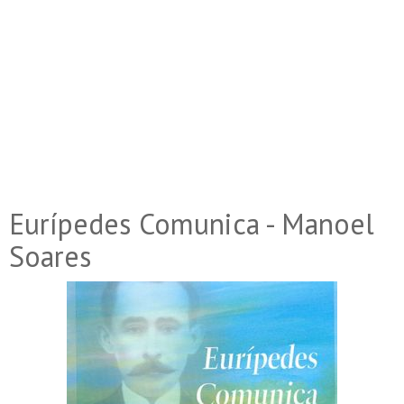
Eurípedes Comunica - Manoel
Soares