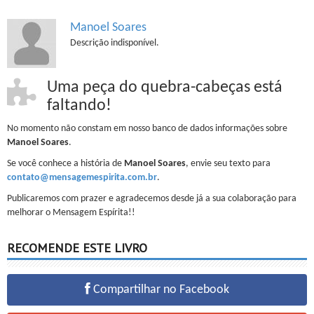
Manoel Soares
Descrição indisponível.
Uma peça do quebra-cabeças está
faltando!
No momento não constam em nosso banco de dados informações sobre
Manoel Soares
.
Se você conhece a história de
Manoel Soares
, envie seu texto para
contato@mensagemespirita.com.br
.
Publicaremos com prazer e agradecemos desde já a sua colaboração para
melhorar o Mensagem Espírita!!
RECOMENDE ESTE LIVRO
Compartilhar no Facebook