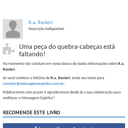
R.a. Ranieri
Descrição indisponível.
Uma peça do quebra-cabeças está
faltando!
No momento não constam em nosso banco de dados informações sobre
R.a.
Ranieri
.
Se você conhece a história de
R.a. Ranieri
, envie seu texto para
contato@mensagemespirita.com.br
.
Publicaremos com prazer e agradecemos desde já a sua colaboração para
melhorar o Mensagem Espírita!!
RECOMENDE ESTE LIVRO