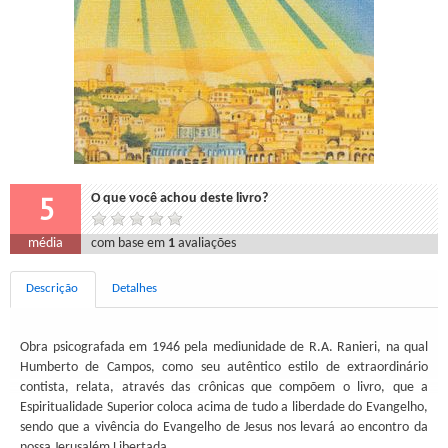
5
O que você achou deste livro?
média
com base em
1
avaliações
Descrição
Detalhes
Obra psicografada em 1946 pela mediunidade de R.A. Ranieri, na qual
Humberto de Campos, como seu autêntico estilo de extraordinário
contista, relata, através das crônicas que compõem o livro, que a
Espiritualidade Superior coloca acima de tudo a liberdade do Evangelho,
sendo que a vivência do Evangelho de Jesus nos levará ao encontro da
nossa Jerusalém Libertada.