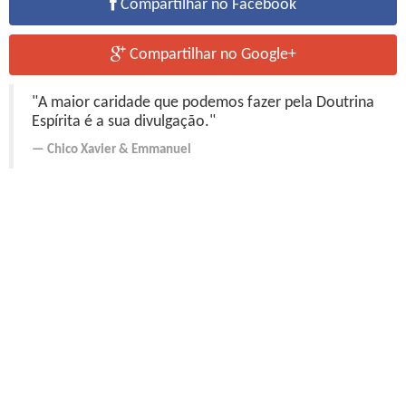
Compartilhar no Facebook
Compartilhar no Google+
"A maior caridade que podemos fazer pela Doutrina
Espírita é a sua divulgação."
Chico Xavier
&
Emmanuel