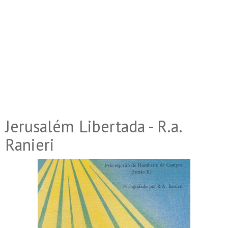
Jerusalém Libertada - R.a.
Ranieri