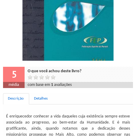
5
O que você achou deste livro?
média
com base em
1
avaliações
Descrição
Detalhes
É enriquecedor conhecer a vida daqueles cuja existência sempre esteve
associada ao progresso, ao bem-estar da Humanidade. E é mais
gratificante, ainda, quando notamos que a dedicação desses
missionários prossegue no Mais Alto, como podemos observar nas