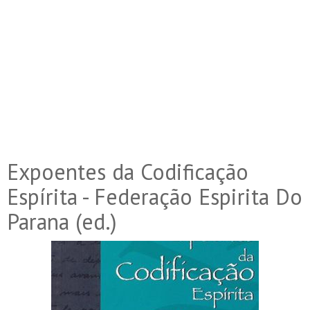
Expoentes da Codificação
Espírita - Federação Espirita Do
Parana (ed.)