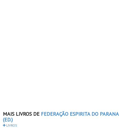
MAIS LIVROS DE
FEDERAÇÃO ESPIRITA DO PARANA
(ED.)
LIVROS