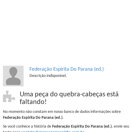
Federação Espirita Do Parana (ed.)
Descrição indisponível.
Uma peça do quebra-cabeças está
faltando!
No momento não constam em nosso banco de dados informações sobre
Federação Espirita Do Parana (ed.)
.
Se você conhece a história de
Federação Espirita Do Parana (ed.)
, envie seu