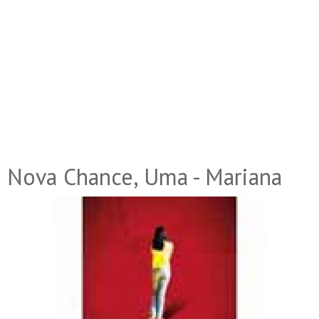
Nova Chance, Uma - Mariana