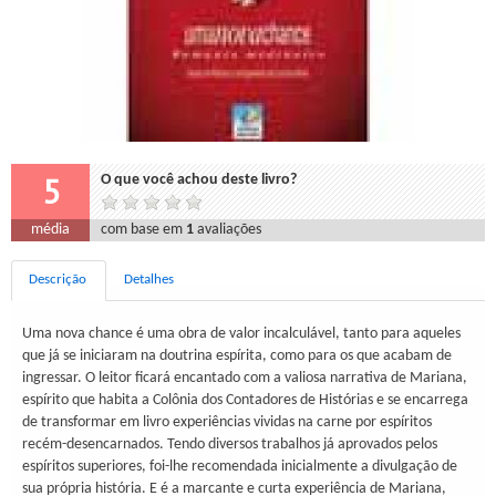
5
O que você achou deste livro?
média
com base em
1
avaliações
Descrição
Detalhes
Uma nova chance é uma obra de valor incalculável, tanto para aqueles
que já se iniciaram na doutrina espírita, como para os que acabam de
ingressar. O leitor ficará encantado com a valiosa narrativa de Mariana,
espírito que habita a Colônia dos Contadores de Histórias e se encarrega
de transformar em livro experiências vividas na carne por espíritos
recém-desencarnados. Tendo diversos trabalhos já aprovados pelos
espíritos superiores, foi-lhe recomendada inicialmente a divulgação de
sua própria história. E é a marcante e curta experiência de Mariana,