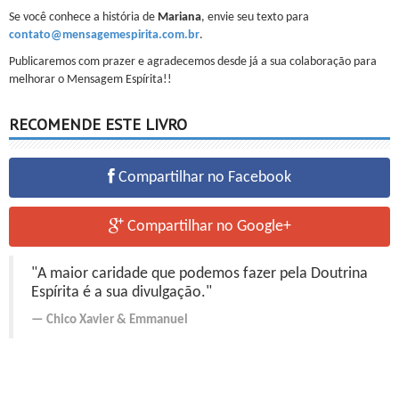
Se você conhece a história de
Mariana
, envie seu texto para
contato@mensagemespirita.com.br
.
Publicaremos com prazer e agradecemos desde já a sua colaboração para
melhorar o Mensagem Espírita!!
RECOMENDE ESTE LIVRO
Compartilhar no Facebook
Compartilhar no Google+
"A maior caridade que podemos fazer pela Doutrina
Espírita é a sua divulgação."
Chico Xavier
&
Emmanuel