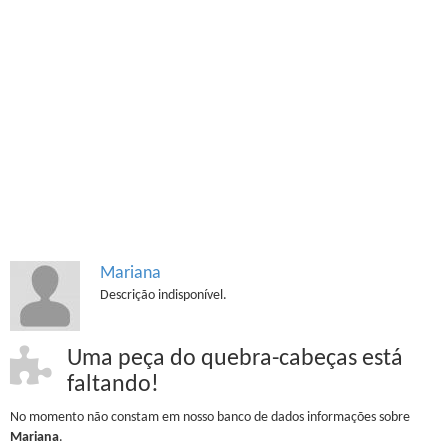
Mariana
Descrição indisponível.
Uma peça do quebra-cabeças está
faltando!
No momento não constam em nosso banco de dados informações sobre
Mariana
.