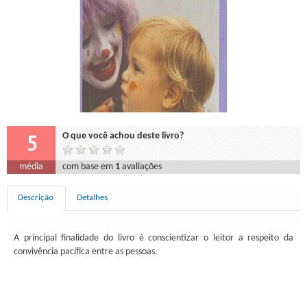
5
O que você achou deste livro?
média
com base em
1
avaliações
Descrição
Detalhes
A principal finalidade do livro é conscientizar o leitor a respeito da
convivência pacífica entre as pessoas.