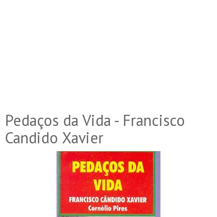
Pedaços da Vida - Francisco
Candido Xavier