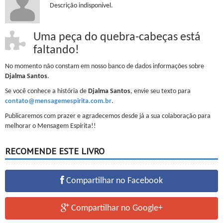
Descrição indisponível.
Uma peça do quebra-cabeças está
faltando!
No momento não constam em nosso banco de dados informações sobre
Djalma Santos
.
Se você conhece a história de
Djalma Santos
, envie seu texto para
contato@mensagemespirita.com.br
.
Publicaremos com prazer e agradecemos desde já a sua colaboração para
melhorar o Mensagem Espírita!!
RECOMENDE ESTE LIVRO
Compartilhar no Facebook
Compartilhar no Google+