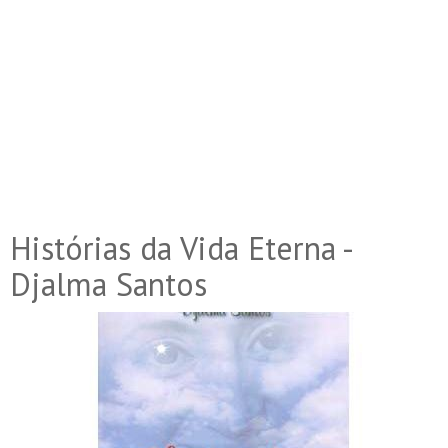
Histórias da Vida Eterna -
Djalma Santos