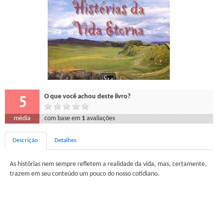
5
O que você achou deste livro?
média
com base em
1
avaliações
Descrição
Detalhes
As histórias nem sempre refletem a realidade da vida, mas, certamente,
trazem em seu conteúdo um pouco do nosso cotidiano.