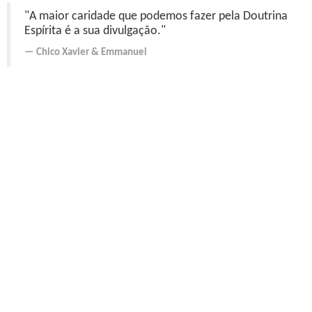
"A maior caridade que podemos fazer pela Doutrina
Espírita é a sua divulgação."
Chico Xavier
&
Emmanuel