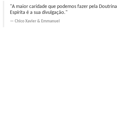
"A maior caridade que podemos fazer pela Doutrina
Espírita é a sua divulgação."
Chico Xavier
&
Emmanuel