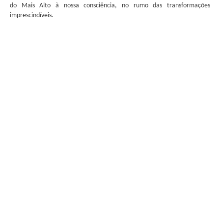
do Mais Alto à nossa consciência, no rumo das transformações
imprescindíveis.