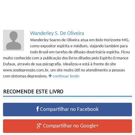
Wanderley S. De Oliveira
Wanderley Soares de Oliveira atua em Belo Horizonte-MG,
como expositor espírita e médium, viajando também para
todo Brasil em tarefas de difusão doutrinária espírita. Ficou
muito conhecido com a publicação dos livros ditados pelo Espírito Ermance
Dufaux, através de sua psicografia. Idealizou e está à frente do site
www.sosdepressão.com.br, um site muito útil no atendimento a pessoas
com sintomas depressivos.
continuar lendo
RECOMENDE ESTE LIVRO
Compartilhar no Facebook
Compartilhar no Google+