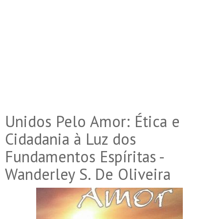
Unidos Pelo Amor: Ética e
Cidadania à Luz dos
Fundamentos Espíritas -
Wanderley S. De Oliveira