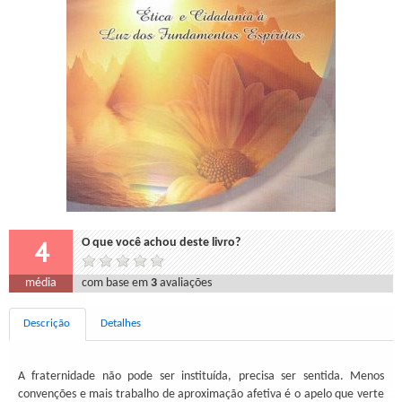
4
O que você achou deste livro?
média
com base em
3
avaliações
Descrição
Detalhes
A fraternidade não pode ser instituída, precisa ser sentida. Menos
convenções e mais trabalho de aproximação afetiva é o apelo que verte