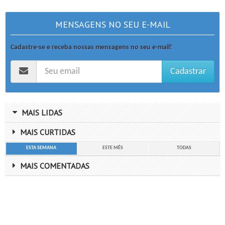
MENSAGENS NO SEU E-MAIL
Cadastre-se e receba nossas mensagens no seu e-mail!
Cadastrar
MAIS LIDAS
MAIS CURTIDAS
ESTA SEMANA
ESTE MÊS
TODAS
MAIS COMENTADAS