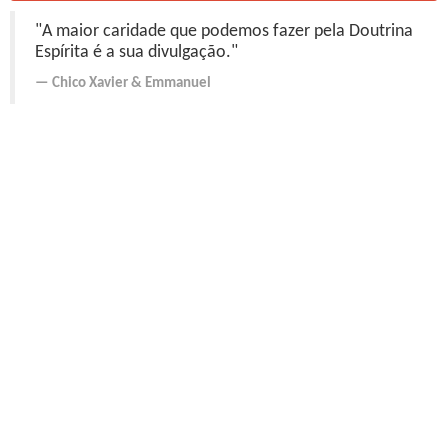
"A maior caridade que podemos fazer pela Doutrina
Espírita é a sua divulgação."
Chico Xavier
&
Emmanuel