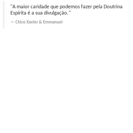
"A maior caridade que podemos fazer pela Doutrina
Espírita é a sua divulgação."
Chico Xavier
&
Emmanuel