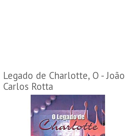
Legado de Charlotte, O - João
Carlos Rotta