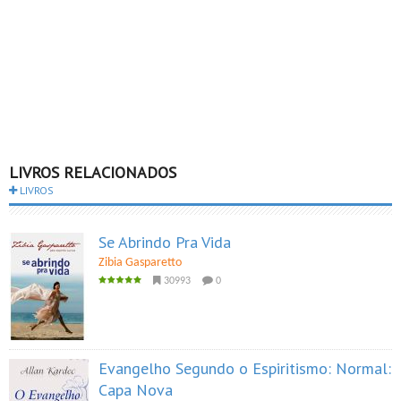
LIVROS RELACIONADOS
LIVROS
Se Abrindo Pra Vida
Zibia Gasparetto
30993
0
Evangelho Segundo o Espiritismo: Normal:
Capa Nova