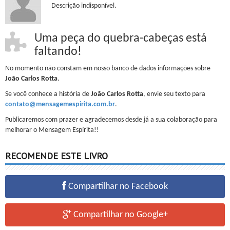
Descrição indisponível.
Uma peça do quebra-cabeças está
faltando!
No momento não constam em nosso banco de dados informações sobre
João Carlos Rotta
.
Se você conhece a história de
João Carlos Rotta
, envie seu texto para
contato@mensagemespirita.com.br
.
Publicaremos com prazer e agradecemos desde já a sua colaboração para
melhorar o Mensagem Espírita!!
RECOMENDE ESTE LIVRO
Compartilhar no Facebook
Compartilhar no Google+