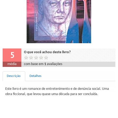
5
O que você achou deste livro?
média
com base em
1
avaliações
Descrição
Detalhes
Este livro é um romance de entretenimento e de denúncia social. Uma
obra ficcional, que levou quase uma década para ser concluída.