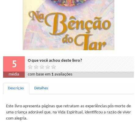
5
O que você achou deste livro?
média
com base em
1
avaliações
Descrição
Detalhes
Este livro apresenta páginas que retratam as experiências pós-morte de
uma criança adorável que, na Vida Espiritual, identificou a razão de viver
com alegria.