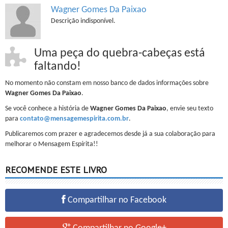
Wagner Gomes Da Paixao
Descrição indisponível.
Uma peça do quebra-cabeças está
faltando!
No momento não constam em nosso banco de dados informações sobre
Wagner Gomes Da Paixao
.
Se você conhece a história de
Wagner Gomes Da Paixao
, envie seu texto
para
contato@mensagemespirita.com.br
.
Publicaremos com prazer e agradecemos desde já a sua colaboração para
melhorar o Mensagem Espírita!!
RECOMENDE ESTE LIVRO
Compartilhar no Facebook