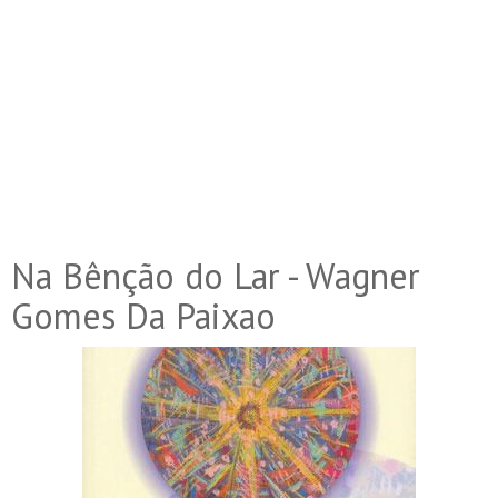
Na Bênção do Lar - Wagner
Gomes Da Paixao