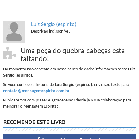
Luiz Sergio (espirito)
Descrição indisponível.
Uma peça do quebra-cabeças está
faltando!
No momento não constam em nosso banco de dados informações sobre
Luiz
Sergio (espirito)
.
Se você conhece a história de
Luiz Sergio (espirito)
, envie seu texto para
contato@mensagemespirita.com.br
.
Publicaremos com prazer e agradecemos desde já a sua colaboração para
melhorar o Mensagem Espírita!!
RECOMENDE ESTE LIVRO