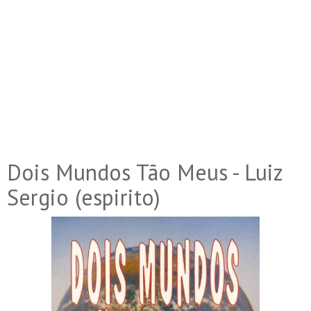
Dois Mundos Tão Meus - Luiz
Sergio (espirito)