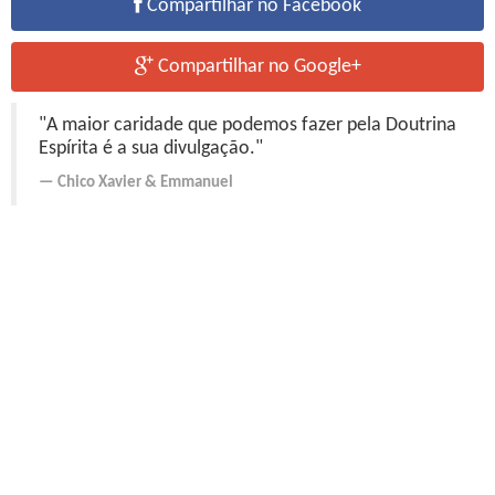
Compartilhar no Facebook
Compartilhar no Google+
"A maior caridade que podemos fazer pela Doutrina
Espírita é a sua divulgação."
Chico Xavier
&
Emmanuel