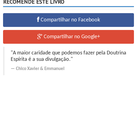
RECOMENDE ESTE LIVRO
Compartilhar no Facebook
Compartilhar no Google+
"A maior caridade que podemos fazer pela Doutrina
Espírita é a sua divulgação."
Chico Xavier
&
Emmanuel