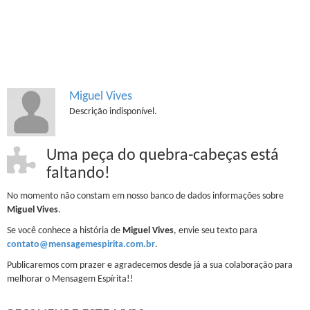
Miguel Vives
Descrição indisponível.
Uma peça do quebra-cabeças está
faltando!
No momento não constam em nosso banco de dados informações sobre
Miguel Vives
.
Se você conhece a história de
Miguel Vives
, envie seu texto para
contato@mensagemespirita.com.br
.
Publicaremos com prazer e agradecemos desde já a sua colaboração para
melhorar o Mensagem Espírita!!