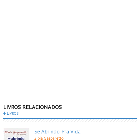
LIVROS RELACIONADOS
LIVROS
Se Abrindo Pra Vida
Zibia Gasparetto