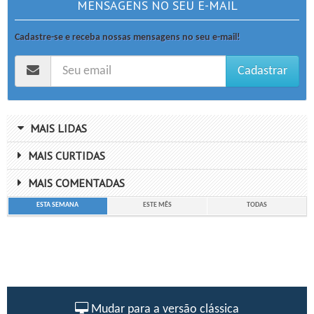
MENSAGENS NO SEU E-MAIL
Cadastre-se e receba nossas mensagens no seu e-mail!
Cadastrar
MAIS LIDAS
MAIS CURTIDAS
MAIS COMENTADAS
ESTA SEMANA
ESTE MÊS
TODAS
Mudar para a versão clássica