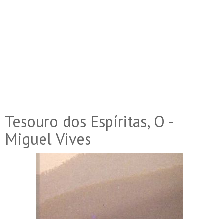
Tesouro dos Espíritas, O -
Miguel Vives