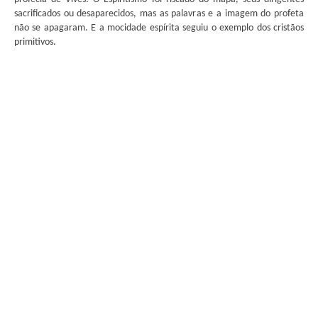
sacrificados ou desaparecidos, mas as palavras e a imagem do profeta
não se apagaram. E a mocidade espírita seguiu o exemplo dos cristãos
primitivos.