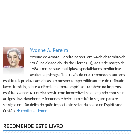
Yvonne A. Pereira
Yvonne do Amaral Pereira nasceu em 24 de dezembro de
1906, na cidade do Rio das Flores (RJ), aos 9 de março de
1984. Dentre suas múltiplas especialidades mediúnicas,
avultou a psicografia através da qual renomados autores
espirituais produziram obras, ao mesmo tempo edificantes e de refinado
lavor literário, sobre a ciência e a moral espíritas. Também na imprensa
espírita Yvonne A. Pereira serviu com inexcedível zelo, legando com seus
artigos, invariavelmente fecundos e belos, um critério seguro para os
serviços em tão delicado quão importante setor da seara do Espiritismo
Cristão.
continuar lendo
RECOMENDE ESTE LIVRO