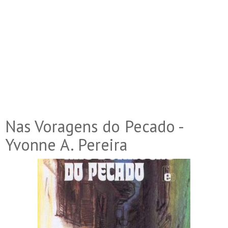
Nas Voragens do Pecado -
Yvonne A. Pereira