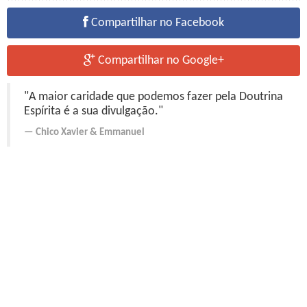
Compartilhar no Facebook
Compartilhar no Google+
"A maior caridade que podemos fazer pela Doutrina
Espírita é a sua divulgação."
Chico Xavier
&
Emmanuel