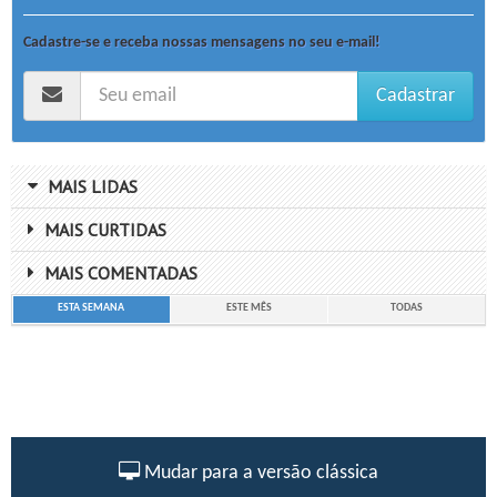
Cadastre-se e receba nossas mensagens no seu e-mail!
Cadastrar
MAIS LIDAS
MAIS CURTIDAS
MAIS COMENTADAS
ESTA SEMANA
ESTE MÊS
TODAS
Mudar para a versão clássica