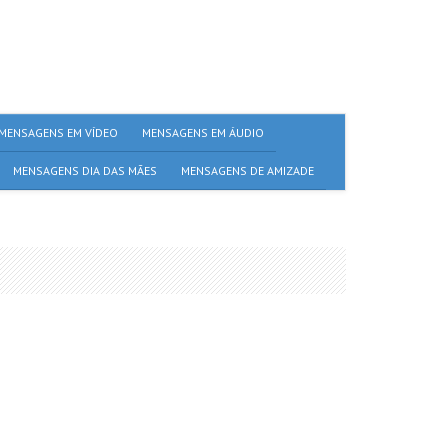
MENSAGENS EM VÍDEO
MENSAGENS EM ÁUDIO
MENSAGENS DIA DAS MÃES
MENSAGENS DE AMIZADE