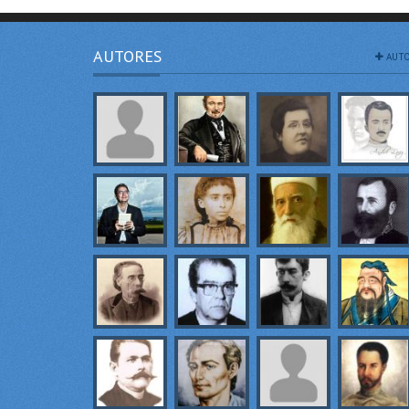
AUTORES
AUTO