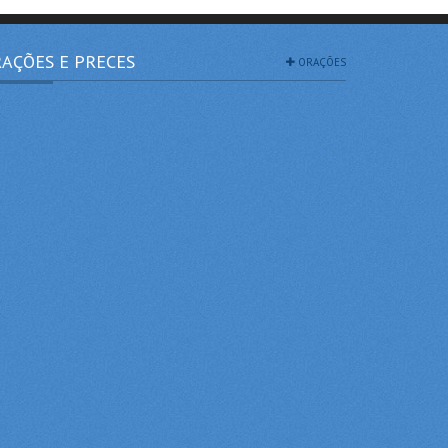
AÇÕES E PRECES
ORAÇÕES