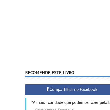
RECOMENDE ESTE LIVRO
Compartilhar no Facebook
"A maior caridade que podemos fazer pela Do