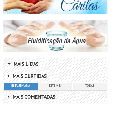
MAIS LIDAS
MAIS CURTIDAS
ESTA SEMANA
ESTE MÊS
TODAS
MAIS COMENTADAS