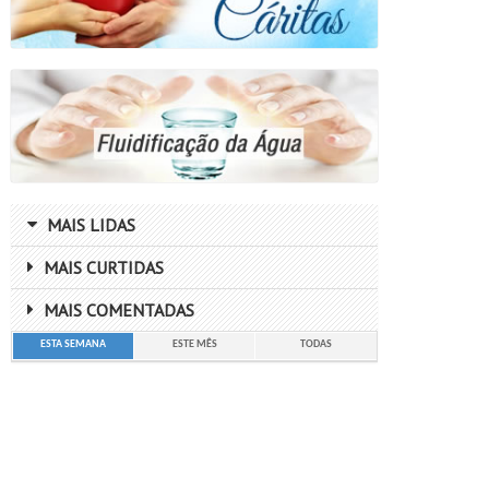
MAIS LIDAS
MAIS CURTIDAS
MAIS COMENTADAS
ESTA SEMANA
ESTE MÊS
TODAS