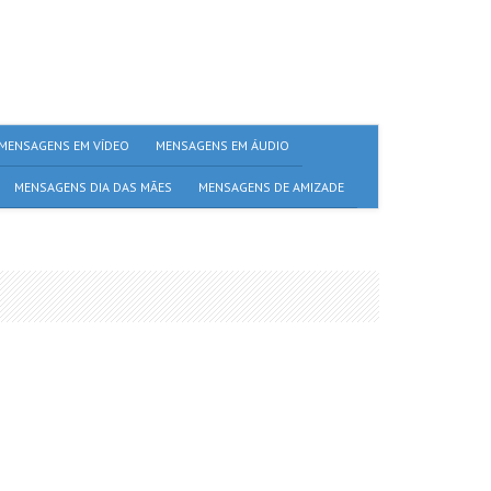
MENSAGENS EM VÍDEO
MENSAGENS EM ÁUDIO
MENSAGENS DIA DAS MÃES
MENSAGENS DE AMIZADE