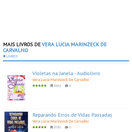
MAIS LIVROS DE
VERA LUCIA MARINZECK DE
CARVALHO
LIVROS
Violetas na Janela - Audiolivro
Vera Lucia Marinzeck De Carvalho
8402
0
Reparando Erros de Vidas Passadas
Vera Lucia Marinzeck De Carvalho
8780
0