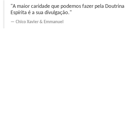
"A maior caridade que podemos fazer pela Doutrina
Espírita é a sua divulgação."
Chico Xavier
&
Emmanuel