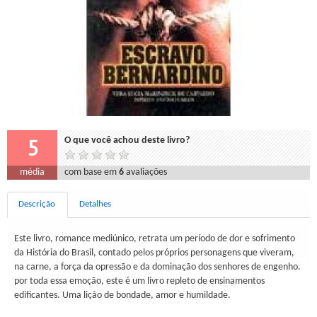
5
O que você achou deste livro?
média
com base em
6
avaliações
Descrição
Detalhes
Este livro, romance mediúnico, retrata um período de dor e sofrimento
da História do Brasil, contado pelos próprios personagens que viveram,
na carne, a força da opressão e da dominação dos senhores de engenho.
por toda essa emoção, este é um livro repleto de ensinamentos
edificantes. Uma lição de bondade, amor e humildade.