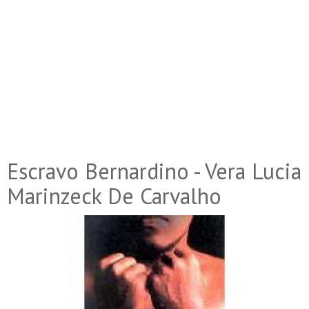
Escravo Bernardino - Vera Lucia
Marinzeck De Carvalho