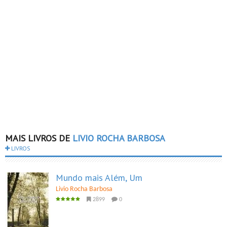
MAIS LIVROS DE
LIVIO ROCHA BARBOSA
LIVROS
Mundo mais Além, Um
Livio Rocha Barbosa
2899
0