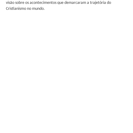
visão sobre os acontecimentos que demarcaram a trajetória do
Cristianismo no mundo.