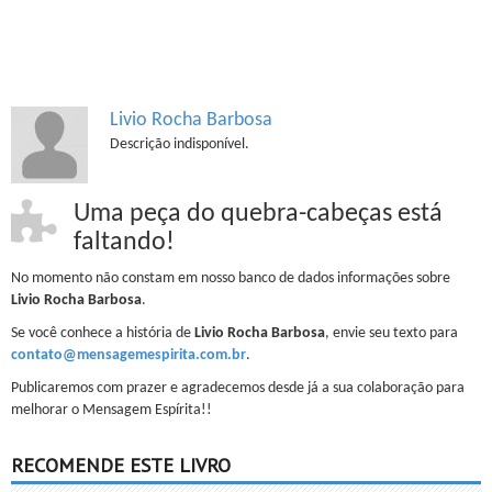
Livio Rocha Barbosa
Descrição indisponível.
Uma peça do quebra-cabeças está
faltando!
No momento não constam em nosso banco de dados informações sobre
Livio Rocha Barbosa
.
Se você conhece a história de
Livio Rocha Barbosa
, envie seu texto para
contato@mensagemespirita.com.br
.
Publicaremos com prazer e agradecemos desde já a sua colaboração para
melhorar o Mensagem Espírita!!
RECOMENDE ESTE LIVRO