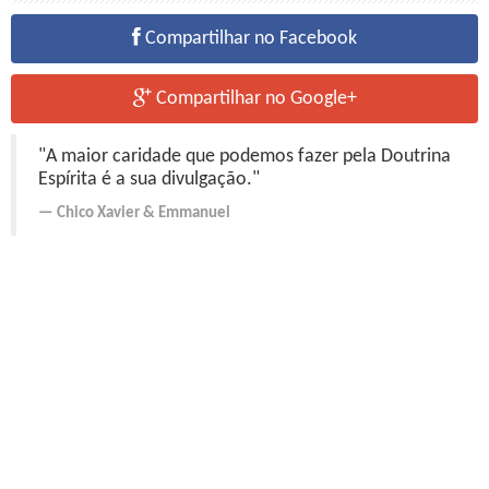
Compartilhar no Facebook
Compartilhar no Google+
"A maior caridade que podemos fazer pela Doutrina
Espírita é a sua divulgação."
Chico Xavier
&
Emmanuel