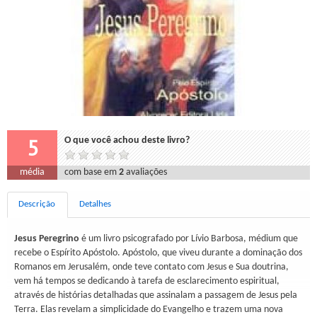
5
O que você achou deste livro?
média
com base em
2
avaliações
Descrição
Detalhes
Jesus Peregrino
é um livro psicografado por Lívio Barbosa, médium que
recebe o Espírito Apóstolo. Apóstolo, que viveu durante a dominação dos
Romanos em Jerusalém, onde teve contato com Jesus e Sua doutrina,
vem há tempos se dedicando à tarefa de esclarecimento espiritual,
através de histórias detalhadas que assinalam a passagem de Jesus pela
Terra. Elas revelam a simplicidade do Evangelho e trazem uma nova