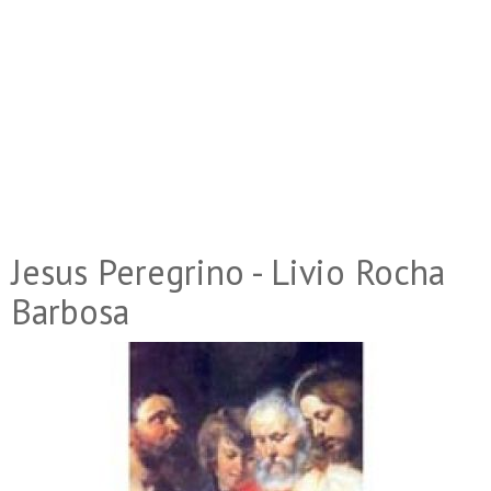
Jesus Peregrino - Livio Rocha
Barbosa