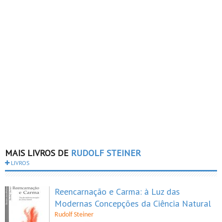
MAIS LIVROS DE
RUDOLF STEINER
LIVROS
Reencarnação e Carma: à Luz das
Modernas Concepções da Ciência Natural
Rudolf Steiner