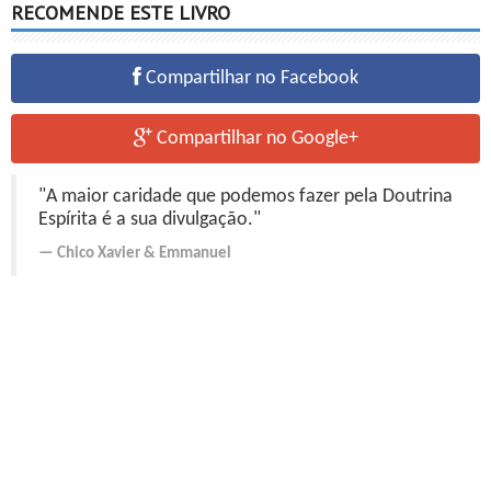
RECOMENDE ESTE LIVRO
Compartilhar no Facebook
Compartilhar no Google+
"A maior caridade que podemos fazer pela Doutrina
Espírita é a sua divulgação."
Chico Xavier
&
Emmanuel