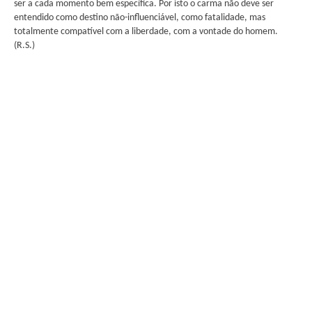
ser a cada momento bem específica. Por isto o carma não deve ser
entendido como destino não-influenciável, como fatalidade, mas
totalmente compatível com a liberdade, com a vontade do homem.
(R.S.)