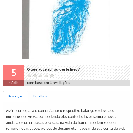
5
O que você achou deste livro?
média
com base em
1
avaliações
Descrição
Detalhes
Assim como para o comerciante o respectivo balanço se deve aos
números do livro-caixa, podendo ele, contudo, fazer sempre novas
anotações de entradas e saídas, na vida do homem podem suceder
sempre novas ações, golpes do destino etc., apesar de sua conta de vida