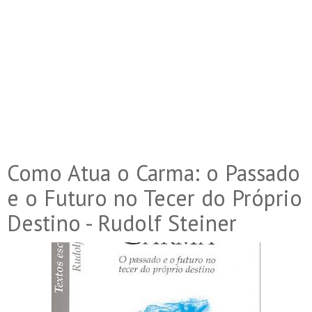
Como Atua o Carma: o Passado
e o Futuro no Tecer do Próprio
Destino - Rudolf Steiner