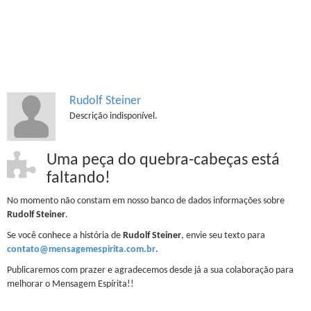
Rudolf Steiner
Descrição indisponível.
Uma peça do quebra-cabeças está
faltando!
No momento não constam em nosso banco de dados informações sobre
Rudolf Steiner
.
Se você conhece a história de
Rudolf Steiner
, envie seu texto para
contato@mensagemespirita.com.br
.
Publicaremos com prazer e agradecemos desde já a sua colaboração para
melhorar o Mensagem Espírita!!