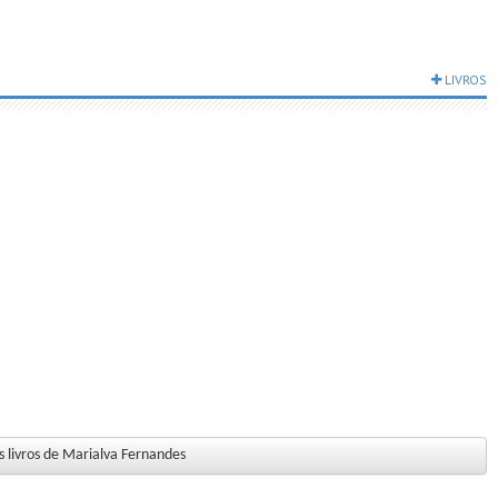
LIVROS
 livros de Marialva Fernandes