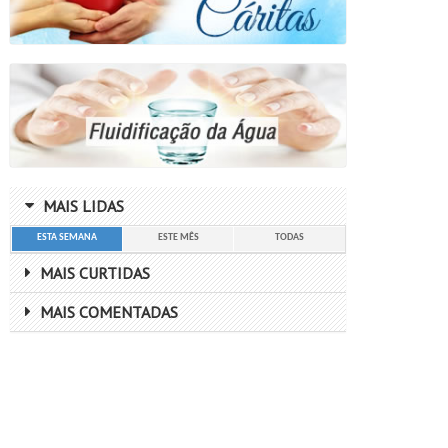
MAIS LIDAS
ESTA SEMANA
ESTE MÊS
TODAS
MAIS CURTIDAS
MAIS COMENTADAS