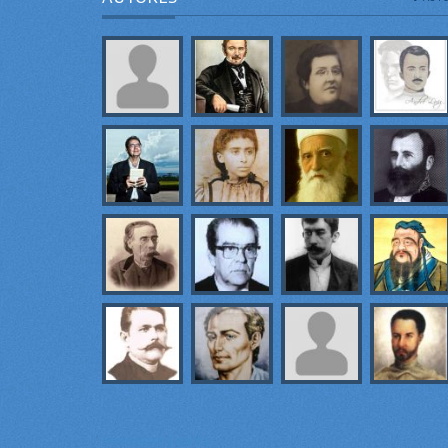
Mensagem Espírita