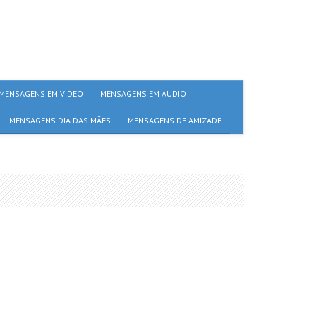
MENSAGENS EM VÍDEO
MENSAGENS EM ÁUDIO
MENSAGENS DIA DAS MÃES
MENSAGENS DE AMIZADE