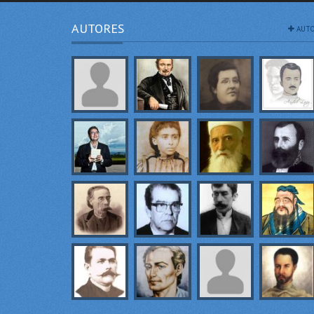
AUTORES
AUTO