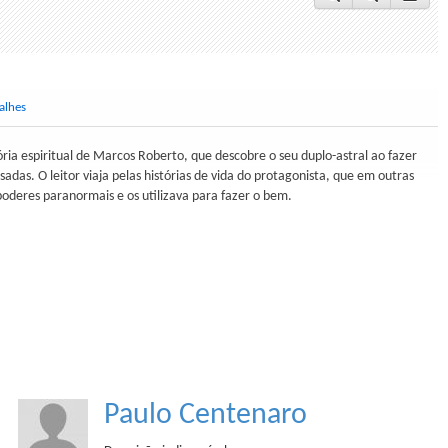
alhes
tória espiritual de Marcos Roberto, que descobre o seu duplo-astral ao fazer
sadas. O leitor viaja pelas histórias de vida do protagonista, que em outras
oderes paranormais e os utilizava para fazer o bem.
Paulo Centenaro