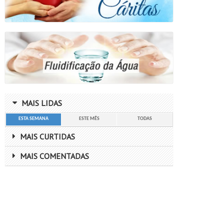
MAIS LIDAS
ESTA SEMANA
ESTE MÊS
TODAS
MAIS CURTIDAS
MAIS COMENTADAS