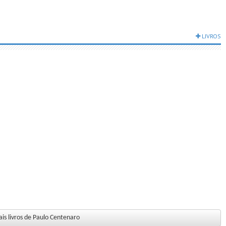
LIVROS
is livros de Paulo Centenaro