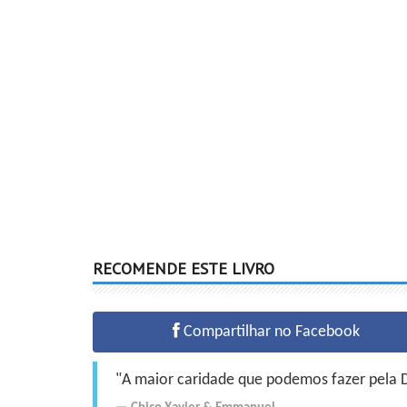
RECOMENDE ESTE LIVRO
Compartilhar no Facebook
"A maior caridade que podemos fazer pela Do