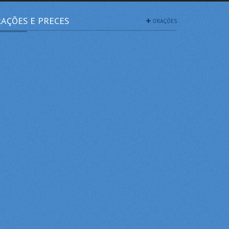
AÇÕES E PRECES
ORAÇÕES