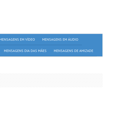
MENSAGENS EM VÍDEO
MENSAGENS EM ÁUDIO
MENSAGENS DIA DAS MÃES
MENSAGENS DE AMIZADE