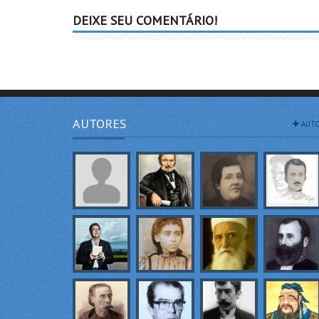
DEIXE SEU COMENTÁRIO!
AUTORES
AUTO