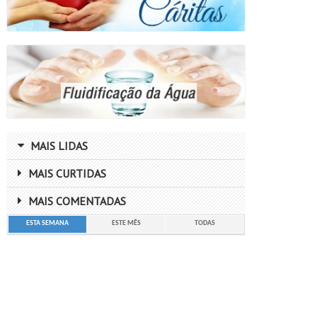
MAIS LIDAS
MAIS CURTIDAS
MAIS COMENTADAS
ESTA SEMANA
ESTE MÊS
TODAS