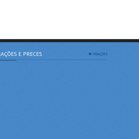
AÇÕES E PRECES
ORAÇÕES