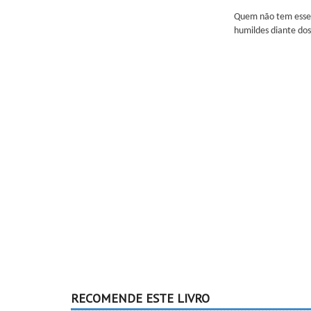
Quem não tem esse t
humildes diante dos
RECOMENDE ESTE LIVRO