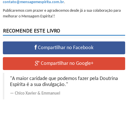
contato@mensagemespirita.com.br
.
Publicaremos com prazer e agradecemos desde já a sua colaboração para
melhorar o Mensagem Espírita!!
RECOMENDE ESTE LIVRO
Compartilhar no Facebook
Compartilhar no Google+
"A maior caridade que podemos fazer pela Doutrina
Espírita é a sua divulgação."
Chico Xavier
&
Emmanuel