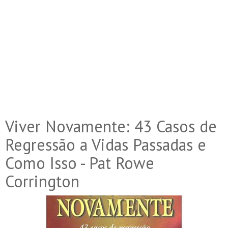
Viver Novamente: 43 Casos de
Regressão a Vidas Passadas e
Como Isso - Pat Rowe
Corrington