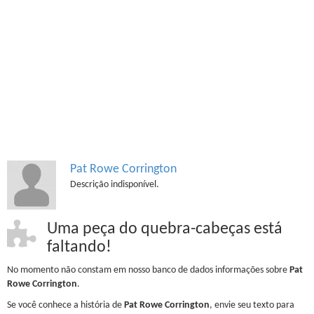
Pat Rowe Corrington
Descrição indisponível.
Uma peça do quebra-cabeças está
faltando!
No momento não constam em nosso banco de dados informações sobre
Pat
Rowe Corrington
.
Se você conhece a história de
Pat Rowe Corrington
, envie seu texto para