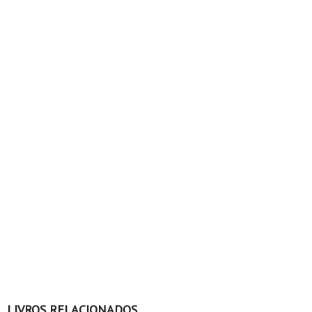
LIVROS RELACIONADOS