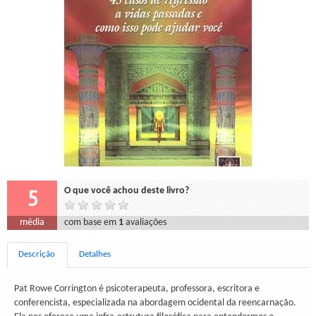
5
O que você achou deste livro?
média
com base em
1
avaliações
Descrição
Detalhes
Pat Rowe Corrington é psicoterapeuta, professora, escritora e
conferencista, especializada na abordagem ocidental da reencarnação.