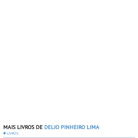
MAIS LIVROS DE
DELIO PINHEIRO LIMA
LIVROS