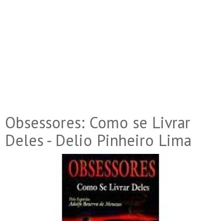
Obsessores: Como se Livrar
Deles - Delio Pinheiro Lima