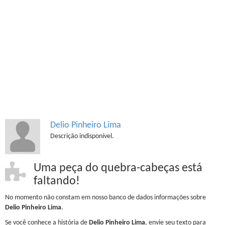
Delio Pinheiro Lima
Descrição indisponível.
Uma peça do quebra-cabeças está
faltando!
No momento não constam em nosso banco de dados informações sobre
Delio Pinheiro Lima
.
Se você conhece a história de
Delio Pinheiro Lima
, envie seu texto para