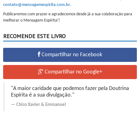
contato@mensagemespirita.com.br
.
Publicaremos com prazer e agradecemos desde já a sua colaboração para
melhorar o Mensagem Espírita!!
RECOMENDE ESTE LIVRO
Compartilhar no Facebook
Compartilhar no Google+
"A maior caridade que podemos fazer pela Doutrina
Espírita é a sua divulgação."
Chico Xavier
&
Emmanuel