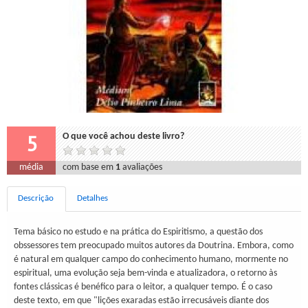
5
O que você achou deste livro?
média
com base em
1
avaliações
Descrição
Detalhes
Tema básico no estudo e na prática do Espiritismo, a questão dos
obssessores tem preocupado muitos autores da Doutrina. Embora, como
é natural em qualquer campo do conhecimento humano, mormente no
espiritual, uma evolução seja bem-vinda e atualizadora, o retorno às
fontes clássicas é benéfico para o leitor, a qualquer tempo. É o caso
deste texto, em que "lições exaradas estão irrecusáveis diante dos