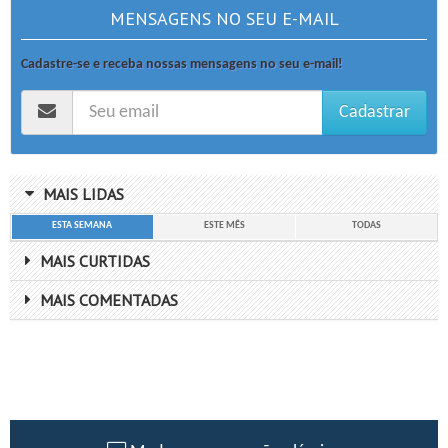
MENSAGENS NO SEU E-MAIL
Cadastre-se e receba nossas mensagens no seu e-mail!
Cadastrar
MAIS LIDAS
ESTA SEMANA
ESTE MÊS
TODAS
MAIS CURTIDAS
MAIS COMENTADAS