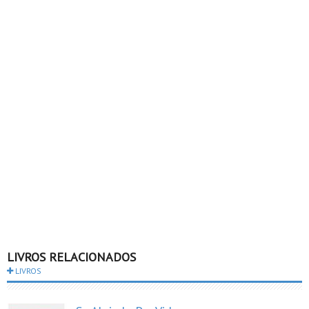
LIVROS RELACIONADOS
LIVROS