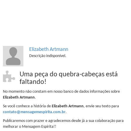
Elizabeth Artmann
Descrição indisponível.
Uma peça do quebra-cabeças está
faltando!
No momento não constam em nosso banco de dados informações sobre
Elizabeth Artmann
.
Se você conhece a história de
Elizabeth Artmann
, envie seu texto para
contato@mensagemespirita.com.br
.
Publicaremos com prazer e agradecemos desde já a sua colaboração para
melhorar o Mensagem Espírita!!