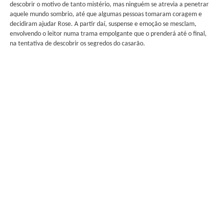
descobrir o motivo de tanto mistério, mas ninguém se atrevia a penetrar
aquele mundo sombrio, até que algumas pessoas tomaram coragem e
decidiram ajudar Rose. A partir daí, suspense e emoção se mesclam,
envolvendo o leitor numa trama empolgante que o prenderá até o final,
na tentativa de descobrir os segredos do casarão.