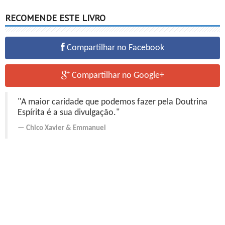
RECOMENDE ESTE LIVRO
Compartilhar no Facebook
Compartilhar no Google+
"A maior caridade que podemos fazer pela Doutrina
Espírita é a sua divulgação."
Chico Xavier
&
Emmanuel