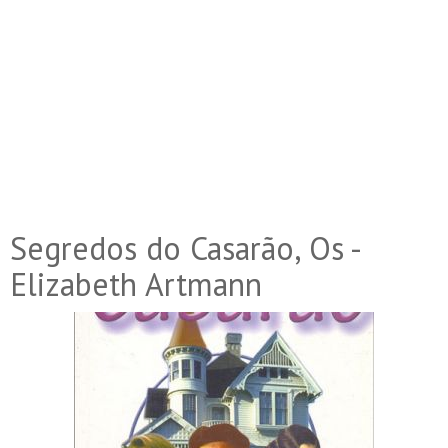
Segredos do Casarão, Os -
Elizabeth Artmann