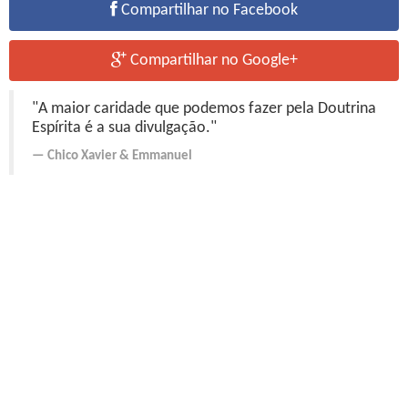
Compartilhar no Facebook
Compartilhar no Google+
"A maior caridade que podemos fazer pela Doutrina
Espírita é a sua divulgação."
Chico Xavier
&
Emmanuel