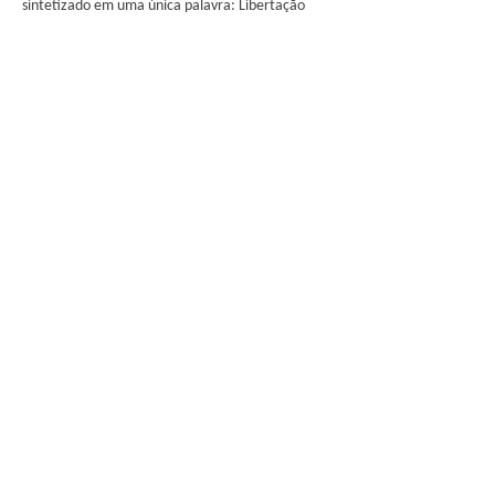
sintetizado em uma única palavra: Libertação