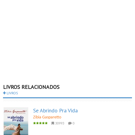
LIVROS RELACIONADOS
LIVROS
Se Abrindo Pra Vida
Zibia Gasparetto
30993
0