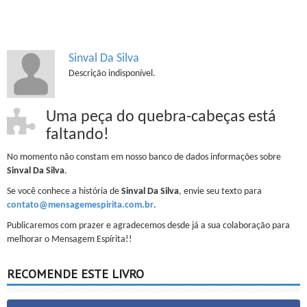
Sinval Da Silva
Descrição indisponível.
Uma peça do quebra-cabeças está
faltando!
No momento não constam em nosso banco de dados informações sobre
Sinval Da Silva
.
Se você conhece a história de
Sinval Da Silva
, envie seu texto para
contato@mensagemespirita.com.br
.
Publicaremos com prazer e agradecemos desde já a sua colaboração para
melhorar o Mensagem Espírita!!
RECOMENDE ESTE LIVRO