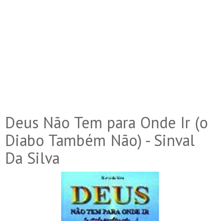
Deus Não Tem para Onde Ir (o
Diabo Também Não) - Sinval
Da Silva