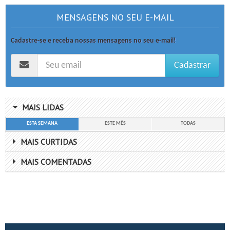
MENSAGENS NO SEU E-MAIL
Cadastre-se e receba nossas mensagens no seu e-mail!
Cadastrar
MAIS LIDAS
ESTA SEMANA
ESTE MÊS
TODAS
MAIS CURTIDAS
MAIS COMENTADAS