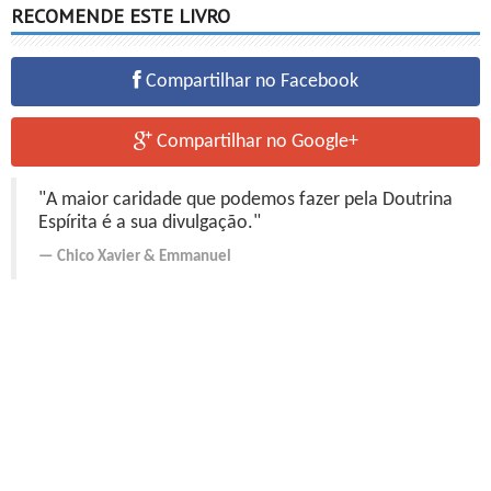
RECOMENDE ESTE LIVRO
Compartilhar no Facebook
Compartilhar no Google+
"A maior caridade que podemos fazer pela Doutrina
Espírita é a sua divulgação."
Chico Xavier
&
Emmanuel