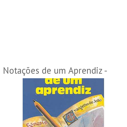
Notações de um Aprendiz -