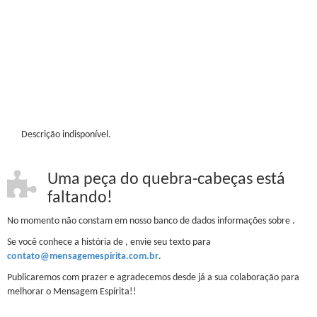
Descrição indisponível.
Uma peça do quebra-cabeças está
faltando!
No momento não constam em nosso banco de dados informações sobre
.
Se você conhece a história de
, envie seu texto para
contato@mensagemespirita.com.br
.
Publicaremos com prazer e agradecemos desde já a sua colaboração para
melhorar o Mensagem Espírita!!