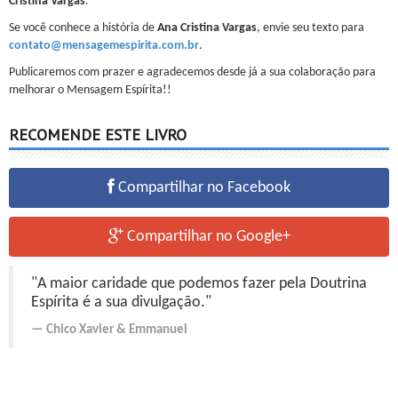
Cristina Vargas
.
Se você conhece a história de
Ana Cristina Vargas
, envie seu texto para
contato@mensagemespirita.com.br
.
Publicaremos com prazer e agradecemos desde já a sua colaboração para
melhorar o Mensagem Espírita!!
RECOMENDE ESTE LIVRO
Compartilhar no Facebook
Compartilhar no Google+
"A maior caridade que podemos fazer pela Doutrina
Espírita é a sua divulgação."
Chico Xavier
&
Emmanuel