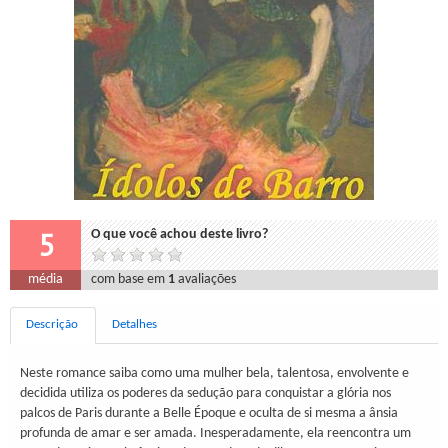
5
O que você achou deste livro?
média
com base em
1
avaliações
Descrição
Detalhes
Neste romance saiba como uma mulher bela, talentosa, envolvente e
decidida utiliza os poderes da sedução para conquistar a glória nos
palcos de Paris durante a Belle Époque e oculta de si mesma a ânsia
profunda de amar e ser amada. Inesperadamente, ela reencontra um