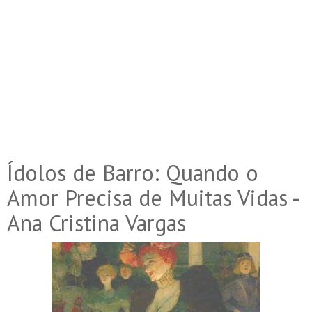
Ídolos de Barro: Quando o
Amor Precisa de Muitas Vidas -
Ana Cristina Vargas