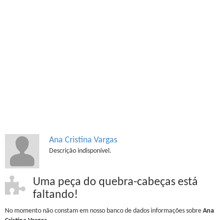
Ana Cristina Vargas
Descrição indisponível.
Uma peça do quebra-cabeças está
faltando!
No momento não constam em nosso banco de dados informações sobre
Ana