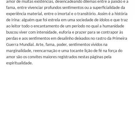
amor de muitas existências, desencadeando dilemas entre a paixão e a
fama, entre vivenciar profundos sentimentos ou a superficialidade da
experiência material, entre o imortal e o transitório. Assim é a história
de Irina: alguém que foi estrela em uma sociedade de ídolos e que traz
ao leitor todo o encantamento de um período no qual a humanidade
buscou viver com intensidade, euforia e prazer para se contrapor às
perdas e aos sentimentos em desalinho deixados no rastro da Primeira
Guerra Mundial. Arte, fama, poder, sentimentos vividos na
marginalidade, reencarnação e uma tocante lição de fé na força do
amor são os convites maiores registrados nestas páginas pela
espiritualidade.