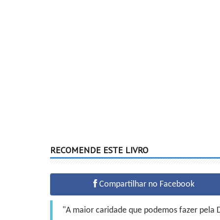
RECOMENDE ESTE LIVRO
Compartilhar no Facebook
"A maior caridade que podemos fazer pela Do