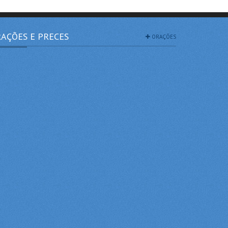
AÇÕES E PRECES
ORAÇÕES