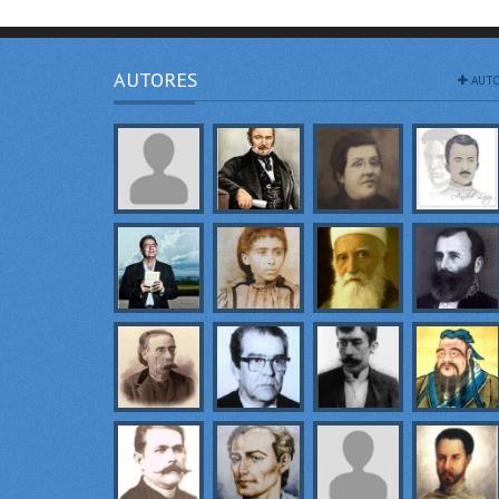
AUTORES
AUTO