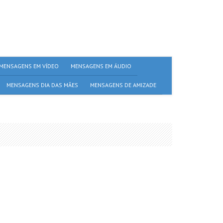
MENSAGENS EM VÍDEO
MENSAGENS EM ÁUDIO
MENSAGENS DIA DAS MÃES
MENSAGENS DE AMIZADE