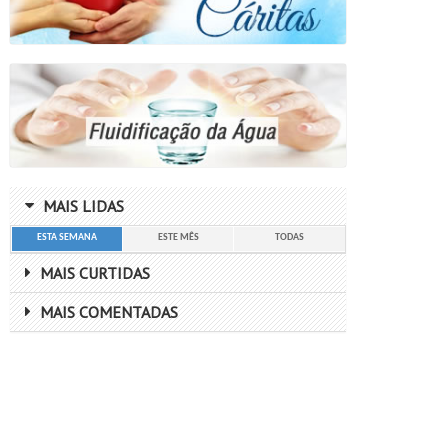
MAIS LIDAS
ESTA SEMANA
ESTE MÊS
TODAS
MAIS CURTIDAS
MAIS COMENTADAS