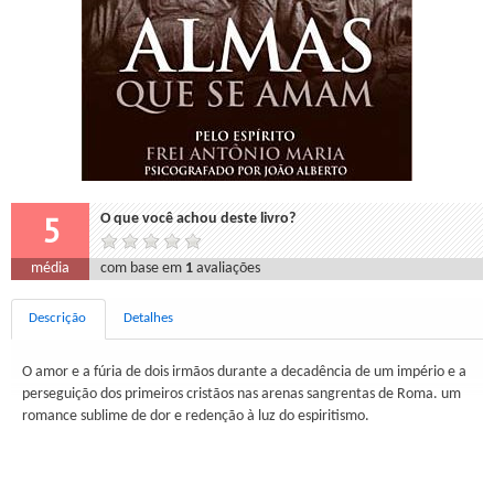
5
O que você achou deste livro?
média
com base em
1
avaliações
Descrição
Detalhes
O amor e a fúria de dois irmãos durante a decadência de um império e a
perseguição dos primeiros cristãos nas arenas sangrentas de Roma. um
romance sublime de dor e redenção à luz do espiritismo.