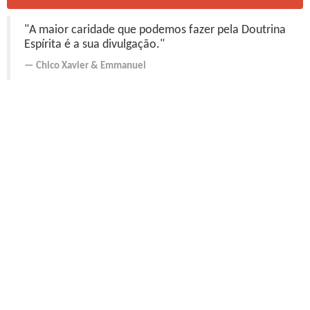
"A maior caridade que podemos fazer pela Doutrina
Espírita é a sua divulgação."
Chico Xavier
&
Emmanuel