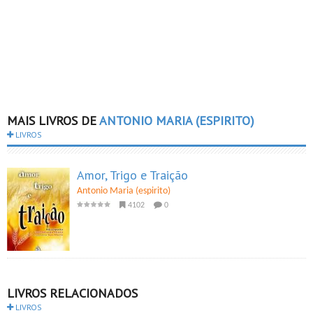
MAIS LIVROS DE
ANTONIO MARIA (ESPIRITO)
LIVROS
Amor, Trigo e Traição
Antonio Maria (espirito)
4102
0
LIVROS RELACIONADOS
LIVROS