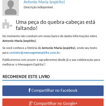
Antonio Maria (espirito)
Descrição indisponível.
Uma peça do quebra-cabeças está
faltando!
No momento não constam em nosso banco de dados informações sobre
Antonio Maria (espirito)
.
Se você conhece a história de
Antonio Maria (espirito)
, envie seu texto
para
contato@mensagemespirita.com.br
.
Publicaremos com prazer e agradecemos desde já a sua colaboração para
melhorar o Mensagem Espírita!!
RECOMENDE ESTE LIVRO
Compartilhar no Facebook
Compartilhar no Google+