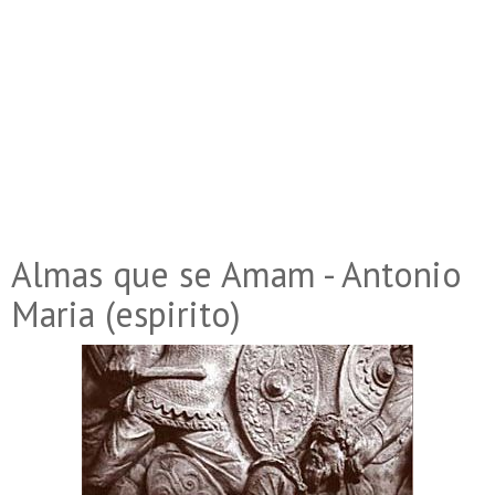
Almas que se Amam - Antonio
Maria (espirito)