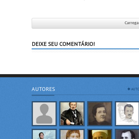
Carregar
DEIXE SEU COMENTÁRIO!
AUTORES
AUTO