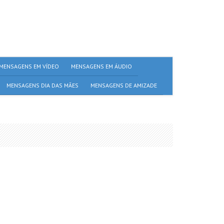
MENSAGENS EM VÍDEO
MENSAGENS EM ÁUDIO
MENSAGENS DIA DAS MÃES
MENSAGENS DE AMIZADE