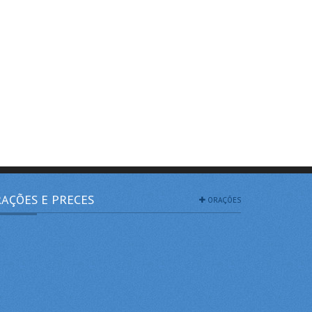
AÇÕES E PRECES
ORAÇÕES