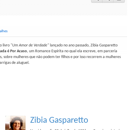
alhes
o livro
"Um Amor de Verdade"
lançado no ano passado, Zibia Gasparetto
ada é Por Acaso
, um Romance Espírita no qual ela escreve, em parceria
us, sobre mulheres que não podem ter filhos e por isso recorrem a mulheres
arrigas de aluguel.
Zibia Gasparetto