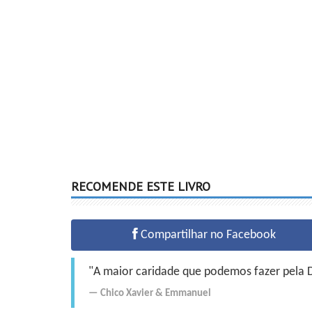
RECOMENDE ESTE LIVRO
Compartilhar no Facebook
"A maior caridade que podemos fazer pela Do
Chico Xavier
&
Emmanuel