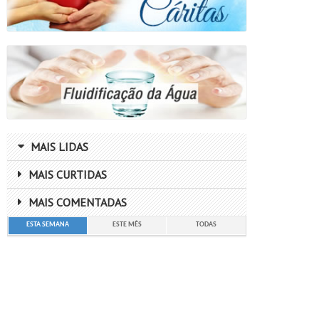
MAIS LIDAS
MAIS CURTIDAS
MAIS COMENTADAS
ESTA SEMANA
ESTE MÊS
TODAS