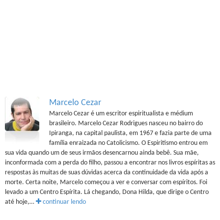
Marcelo Cezar
Marcelo Cezar é um escritor espiritualista e médium
brasileiro. Marcelo Cezar Rodrigues nasceu no bairro do
Ipiranga, na capital paulista, em 1967 e fazia parte de uma
família enraizada no Catolicismo. O Espiritismo entrou em
sua vida quando um de seus irmãos desencarnou ainda bebê. Sua mãe,
inconformada com a perda do filho, passou a encontrar nos livros espíritas as
respostas às muitas de suas dúvidas acerca da continuidade da vida após a
morte. Certa noite, Marcelo começou a ver e conversar com espíritos. Foi
levado a um Centro Espírita. Lá chegando, Dona Hilda, que dirige o Centro
até hoje,…
continuar lendo