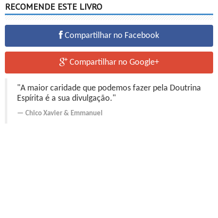
RECOMENDE ESTE LIVRO
Compartilhar no Facebook
Compartilhar no Google+
"A maior caridade que podemos fazer pela Doutrina
Espírita é a sua divulgação."
Chico Xavier
&
Emmanuel