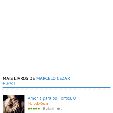
MAIS LIVROS DE
MARCELO CEZAR
LIVROS
Amor é para os Fortes, O
Marcelo Cezar
28248
0