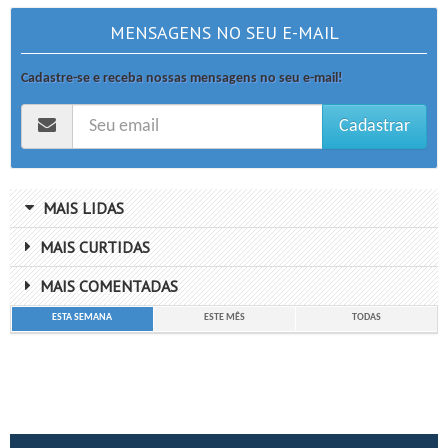
MENSAGENS NO SEU E-MAIL
Cadastre-se e receba nossas mensagens no seu e-mail!
Cadastrar
MAIS LIDAS
MAIS CURTIDAS
MAIS COMENTADAS
ESTA SEMANA
ESTE MÊS
TODAS