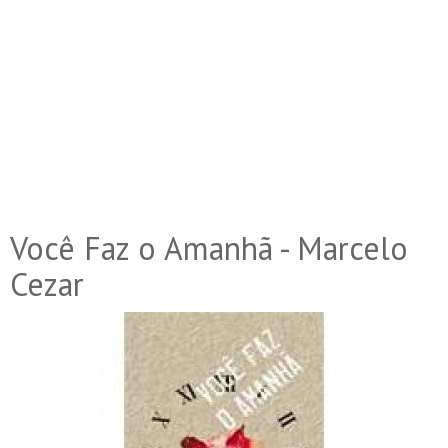
Você Faz o Amanhã - Marcelo
Cezar