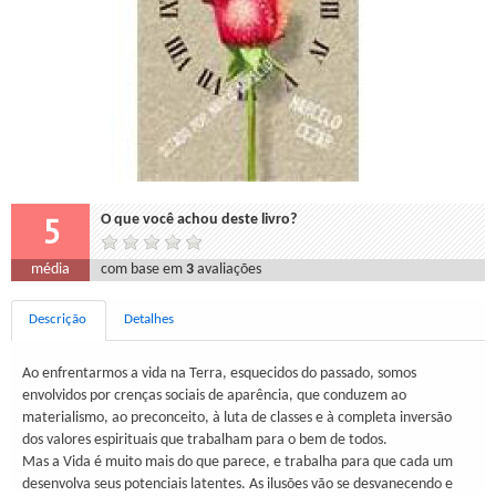
5
O que você achou deste livro?
média
com base em
3
avaliações
Descrição
Detalhes
Ao enfrentarmos a vida na Terra, esquecidos do passado, somos
envolvidos por crenças sociais de aparência, que conduzem ao
materialismo, ao preconceito, à luta de classes e à completa inversão
dos valores espirituais que trabalham para o bem de todos.
Mas a Vida é muito mais do que parece, e trabalha para que cada um
desenvolva seus potenciais latentes. As ilusões vão se desvanecendo e