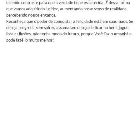
fazendo contraste para que a verdade fique esclarecida. É dessa forma
que vamos adquirindo lucidez, aumentando nosso senso de realidade,
percebendo nossos enganos.
Reconheça que o poder de conquistar a felicidade está em suas mãos. Se
deseja progredir sem sofrer, assuma seu desejo de ficar no bem, jogue
fora as ilusões, não tenha medo do futuro, porque Você Faz o Amanhã e
pode fazê-lo muito melhor!