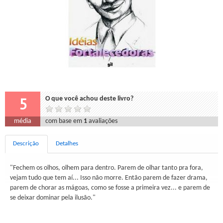
5
O que você achou deste livro?
média
com base em
1
avaliações
Descrição
Detalhes
"Fechem os olhos, olhem para dentro. Parem de olhar tanto pra fora,
vejam tudo que tem aí... Isso não morre. Então parem de fazer drama,
parem de chorar as mágoas, como se fosse a primeira vez... e parem de
se deixar dominar pela ilusão."