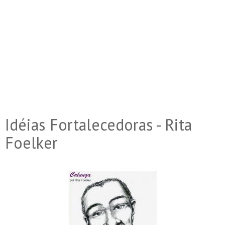
Idéias Fortalecedoras - Rita
Foelker