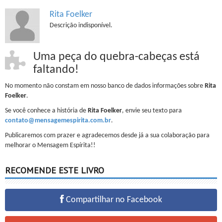
Rita Foelker
Descrição indisponível.
Uma peça do quebra-cabeças está
faltando!
No momento não constam em nosso banco de dados informações sobre
Rita
Foelker
.
Se você conhece a história de
Rita Foelker
, envie seu texto para
contato@mensagemespirita.com.br
.
Publicaremos com prazer e agradecemos desde já a sua colaboração para
melhorar o Mensagem Espírita!!
RECOMENDE ESTE LIVRO
Compartilhar no Facebook