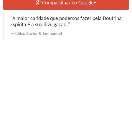
Compartilhar no Google+
"A maior caridade que podemos fazer pela Doutrina
Espírita é a sua divulgação."
Chico Xavier
&
Emmanuel