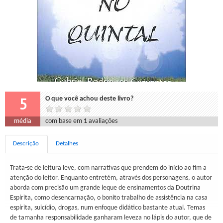
5
O que você achou deste livro?
média
com base em
1
avaliações
Descrição
Detalhes
Trata-se de leitura leve, com narrativas que prendem do início ao fim a
atenção do leitor. Enquanto entretém, através dos personagens, o autor
aborda com precisão um grande leque de ensinamentos da Doutrina
Espírita, como desencarnação, o bonito trabalho de assistência na casa
espírita, suicídio, drogas, num enfoque didático bastante atual. Temas
de tamanha responsabilidade ganharam leveza no lápis do autor, que de