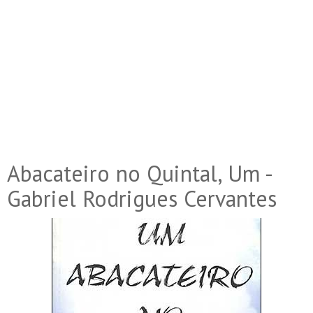
Abacateiro no Quintal, Um -
Gabriel Rodrigues Cervantes