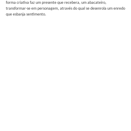
forma criativa faz um presente que recebera, um abacateiro,
transformar-se em personagem, através do qual se desenrola um enredo
que esbanja sentimento.