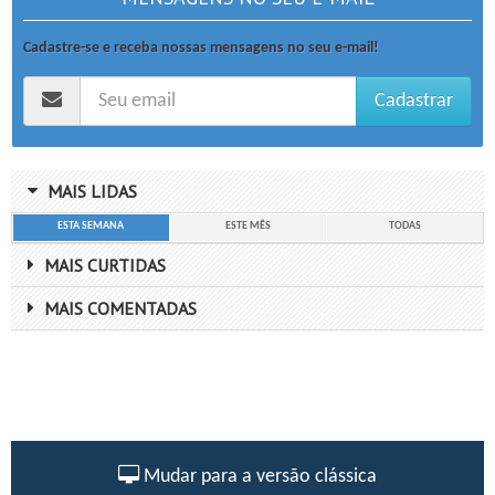
Cadastre-se e receba nossas mensagens no seu e-mail!
Cadastrar
MAIS LIDAS
ESTA SEMANA
ESTE MÊS
TODAS
MAIS CURTIDAS
MAIS COMENTADAS
Mudar para a versão clássica