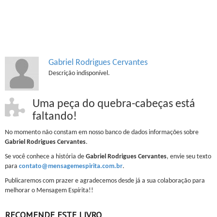
Gabriel Rodrigues Cervantes
Descrição indisponível.
Uma peça do quebra-cabeças está
faltando!
No momento não constam em nosso banco de dados informações sobre
Gabriel Rodrigues Cervantes
.
Se você conhece a história de
Gabriel Rodrigues Cervantes
, envie seu texto
para
contato@mensagemespirita.com.br
.
Publicaremos com prazer e agradecemos desde já a sua colaboração para
melhorar o Mensagem Espírita!!
RECOMENDE ESTE LIVRO