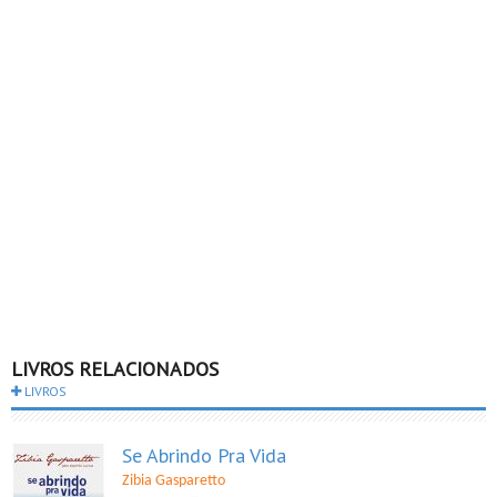
LIVROS RELACIONADOS
LIVROS
Se Abrindo Pra Vida
Zibia Gasparetto