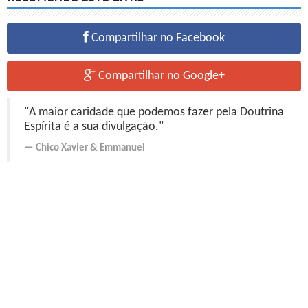
Compartilhar no Facebook
Compartilhar no Google+
"A maior caridade que podemos fazer pela Doutrina
Espírita é a sua divulgação."
Chico Xavier
&
Emmanuel