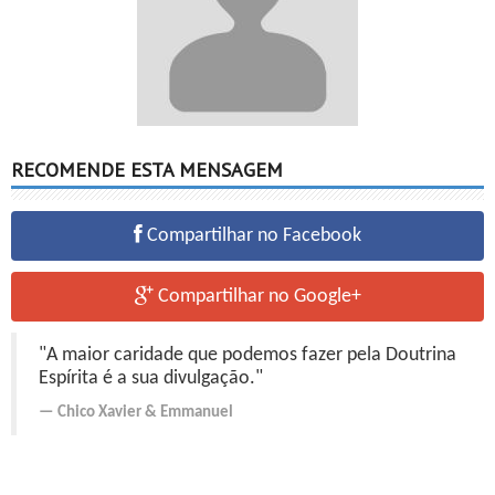
RECOMENDE ESTA MENSAGEM
Compartilhar no Facebook
Compartilhar no Google+
"A maior caridade que podemos fazer pela Doutrina
Espírita é a sua divulgação."
Chico Xavier
&
Emmanuel