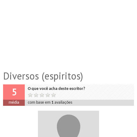
Diversos (espiritos)
5
O que você acha deste escritor?
média
com base em
1
avaliações