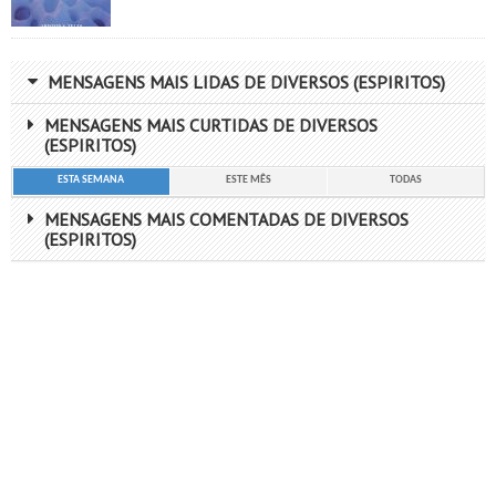
MENSAGENS MAIS LIDAS DE DIVERSOS (ESPIRITOS)
MENSAGENS MAIS CURTIDAS DE DIVERSOS
(ESPIRITOS)
ESTA SEMANA
ESTE MÊS
TODAS
MENSAGENS MAIS COMENTADAS DE DIVERSOS
(ESPIRITOS)