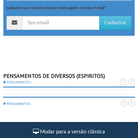
Cadastre-se e receba nossas mensagens no seu e-mail!
Cadastrar
PENSAMENTOS DE DIVERSOS (ESPIRITOS)
PENSAMENTOS
PENSAMENTOS
Mudar para a versão clássica