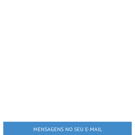
MENSAGENS NO SEU E-MAIL