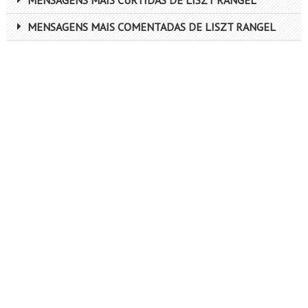
MENSAGENS MAIS CURTIDAS DE LISZT RANGEL
MENSAGENS MAIS COMENTADAS DE LISZT RANGEL