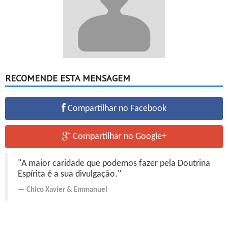
RECOMENDE ESTA MENSAGEM
Compartilhar no Facebook
Compartilhar no Google+
"A maior caridade que podemos fazer pela Doutrina
Espírita é a sua divulgação."
Chico Xavier
&
Emmanuel