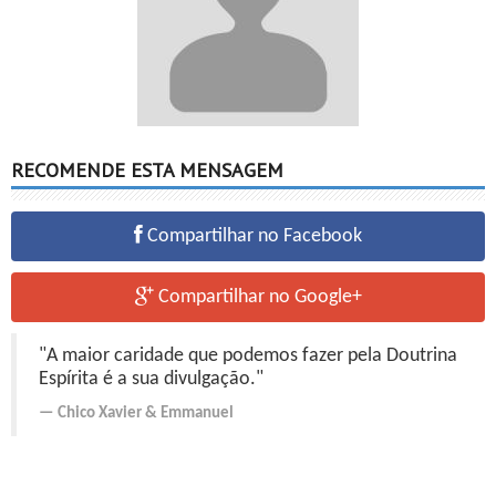
RECOMENDE ESTA MENSAGEM
Compartilhar no Facebook
Compartilhar no Google+
"A maior caridade que podemos fazer pela Doutrina
Espírita é a sua divulgação."
Chico Xavier
&
Emmanuel