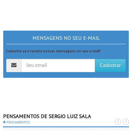
MENSAGENS NO SEU E-MAIL
Cadastre-se e receba nossas mensagens no seu e-mail!
Cadastrar
PENSAMENTOS DE SERGIO LUIZ SALA
PENSAMENTOS