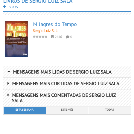
LIVROS DE SERGIO LUIZ SALA
LIVROS
Milagres do Tempo
Sergio Luiz Sala
2446
0
MENSAGENS MAIS LIDAS DE SERGIO LUIZ SALA
MENSAGENS MAIS CURTIDAS DE SERGIO LUIZ SALA
MENSAGENS MAIS COMENTADAS DE SERGIO LUIZ
SALA
ESTA SEMANA
ESTE MÊS
TODAS