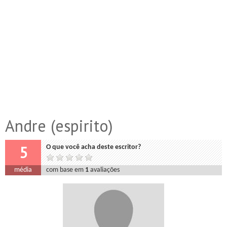
Andre (espirito)
5
O que você acha deste escritor?
média
com base em
1
avaliações