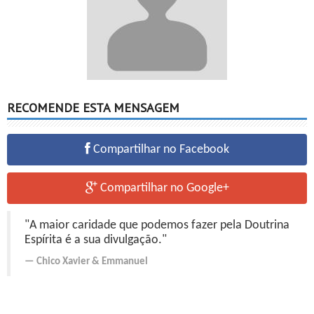
RECOMENDE ESTA MENSAGEM
Compartilhar no Facebook
Compartilhar no Google+
"A maior caridade que podemos fazer pela Doutrina
Espírita é a sua divulgação."
Chico Xavier
&
Emmanuel