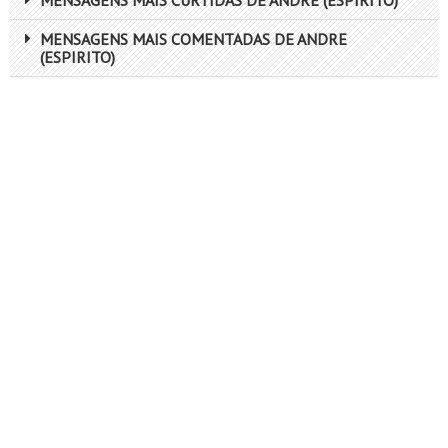
MENSAGENS MAIS CURTIDAS DE ANDRE (ESPIRITO)
MENSAGENS MAIS COMENTADAS DE ANDRE
(ESPIRITO)